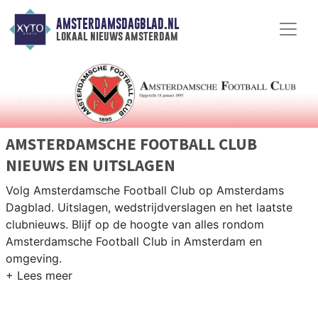
AMSTERDAMSDAGBLAD.NL
lokaal nieuws amsterdam
AMSTERDAMSCHE FOOTBALL CLUB
NIEUWS EN UITSLAGEN
Volg Amsterdamsche Football Club op Amsterdams
Dagblad. Uitslagen, wedstrijdverslagen en het laatste
clubnieuws. Blijf op de hoogte van alles rondom
Amsterdamsche Football Club in Amsterdam en
omgeving.