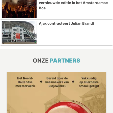
vernieuwde editie in het Amsterdamse
Bos
Ajax contracteert Julian Brandt
ONZE
PARTNERS