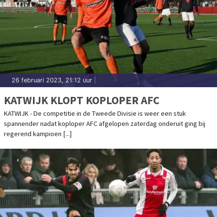
26 februari 2023, 21:12 uur
|
KATWIJK KLOPT KOPLOPER AFC
KATWIJK - De competitie in de Tweede Divisie is weer een stuk
spannender nadat koploper AFC afgelopen zaterdag onderuit ging bij
regerend kampioen [...]