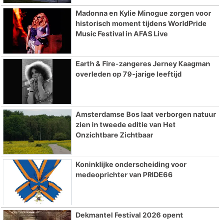
Madonna en Kylie Minogue zorgen voor
historisch moment tijdens WorldPride
Music Festival in AFAS Live
Earth & Fire-zangeres Jerney Kaagman
overleden op 79-jarige leeftijd
Amsterdamse Bos laat verborgen natuur
zien in tweede editie van Het
Onzichtbare Zichtbaar
Koninklijke onderscheiding voor
medeoprichter van PRIDE66
Dekmantel Festival 2026 opent