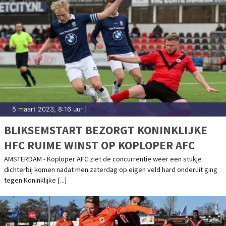
5 maart 2023, 8:16 uur
|
BLIKSEMSTART BEZORGT KONINKLIJKE
HFC RUIME WINST OP KOPLOPER AFC
AMSTERDAM - Koploper AFC ziet de concurrentie weer een stukje
dichterbij komen nadat men zaterdag op eigen veld hard onderuit ging
tegen Koninklijke [...]