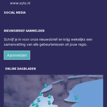
www.xyto.nl
SOCIAL MEDIA
NIEUWSBRIEF AANMELDEN
Schrijf je in voor onze nieuwsbrief en krijg wekelijks een
samenvatting van alle gebeurtenissen uit jouw regio.
Aanmelden
ONLINE DAGBLADEN