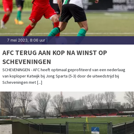
7 mei 2023, 8:06 uur
|
AFC TERUG AAN KOP NA WINST OP
SCHEVENINGEN
SCHEVENINGEN - AFC heeft optimaal geprofiteerd van een nederlaag
van koploper Katwijk bij Jong Sparta (5-3) door de uitwedstrijd bij
Scheveningen met [...]