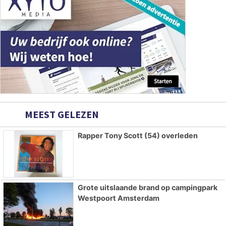
MEEST GELEZEN
Rapper Tony Scott (54) overleden
Grote uitslaande brand op campingpark
Westpoort Amsterdam