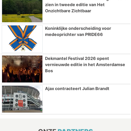
zien in tweede editie van Het
Onzichtbare Zichtbaar
Koninklijke onderscheiding voor
medeoprichter van PRIDE66
Dekmantel Festival 2026 opent
vernieuwde editie in het Amsterdamse
Bos
Ajax contracteert Julian Brandt