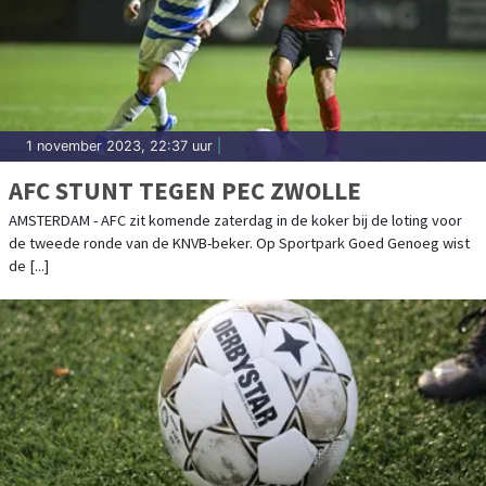
1 november 2023, 22:37 uur
|
AFC STUNT TEGEN PEC ZWOLLE
AMSTERDAM - AFC zit komende zaterdag in de koker bij de loting voor
de tweede ronde van de KNVB-beker. Op Sportpark Goed Genoeg wist
de [...]