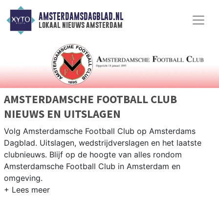
AMSTERDAMSDAGBLAD.NL
lokaal nieuws amsterdam
AMSTERDAMSCHE FOOTBALL CLUB
NIEUWS EN UITSLAGEN
Volg Amsterdamsche Football Club op Amsterdams
Dagblad. Uitslagen, wedstrijdverslagen en het laatste
clubnieuws. Blijf op de hoogte van alles rondom
Amsterdamsche Football Club in Amsterdam en
omgeving.