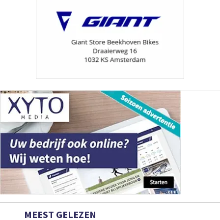
MEEST GELEZEN