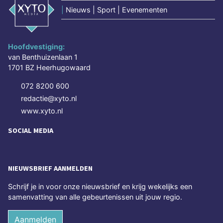
|
Nieuws | Sport | Evenementen
Hoofdvestiging:
van Benthuizenlaan 1
1701 BZ Heerhugowaard
072 8200 600
redactie@xyto.nl
www.xyto.nl
SOCIAL MEDIA
NIEUWSBRIEF AANMELDEN
Schrijf je in voor onze nieuwsbrief en krijg wekelijks een
samenvatting van alle gebeurtenissen uit jouw regio.
Aanmelden