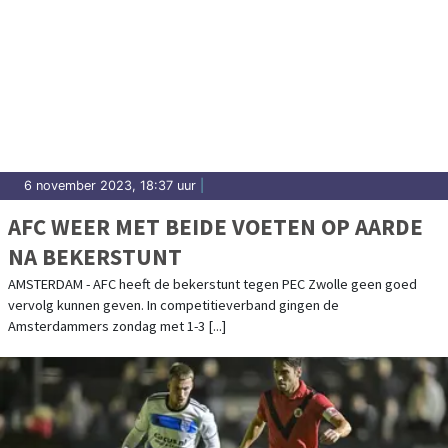
6 november 2023, 18:37 uur
|
AFC WEER MET BEIDE VOETEN OP AARDE
NA BEKERSTUNT
AMSTERDAM - AFC heeft de bekerstunt tegen PEC Zwolle geen goed
vervolg kunnen geven. In competitieverband gingen de
Amsterdammers zondag met 1-3 [...]