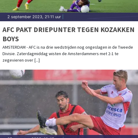
2 september 2023, 21:11 uur
|
AFC PAKT DRIEPUNTER TEGEN KOZAKKEN
BOYS
AMSTERDAM - AFC is na drie wedstrijden nog ongeslagen in de Tweede
Divisie. Zaterdagmiddag wisten de Amsterdammers met 2-1 te
zegevieren over [...]