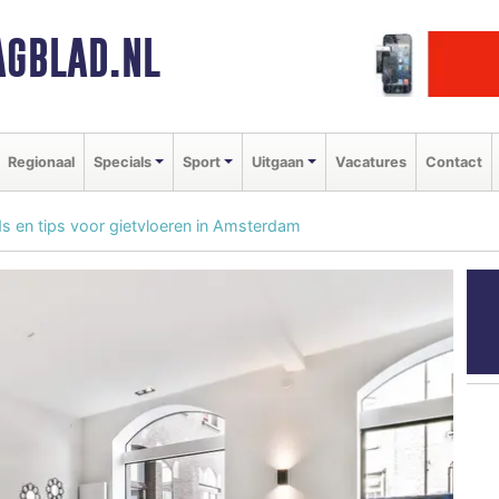
GBLAD.NL
Regionaal
Specials
Sport
Uitgaan
Vacatures
Contact
ds en tips voor gietvloeren in Amsterdam