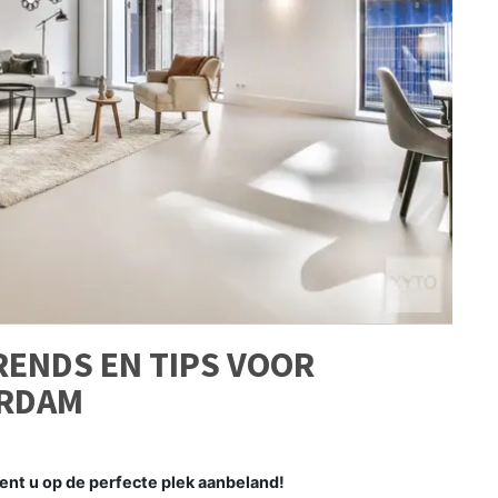
RENDS EN TIPS VOOR
ERDAM
ent u op de perfecte plek aanbeland!