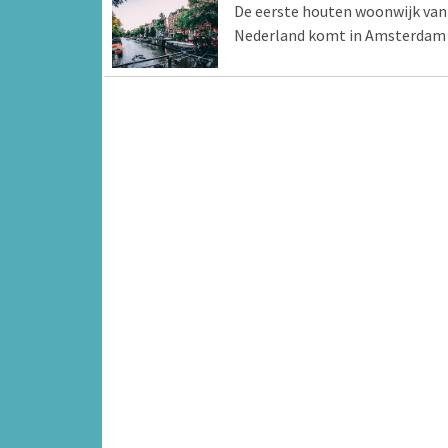
De eerste houten woonwijk van
Nederland komt in Amsterdam