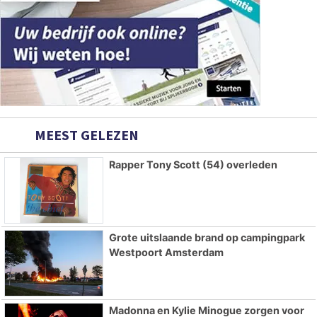
MEEST GELEZEN
Rapper Tony Scott (54) overleden
Grote uitslaande brand op campingpark
Westpoort Amsterdam
Madonna en Kylie Minogue zorgen voor