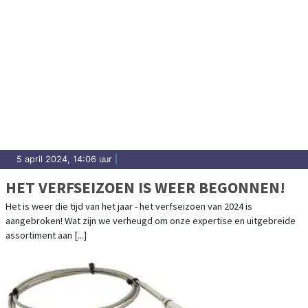
5 april 2024, 14:06 uur
|
HET VERFSEIZOEN IS WEER BEGONNEN!
Het is weer die tijd van het jaar - het verfseizoen van 2024 is
aangebroken! Wat zijn we verheugd om onze expertise en uitgebreide
assortiment aan [...]