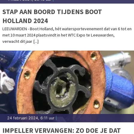
STAP AAN BOORD TIJDENS BOOT
HOLLAND 2024
LEEUWARDEN - Boot Holland, hét watersportevenement dat van 6 tot en
met 10 maart 2024 plaatsvindt in het WTC Expo te Leeuwarden,
verwacht dit jaar [...]
24 februari 2024, 6:11 uur
|
IMPELLER VERVANGEN: ZO DOE JE DAT