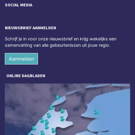
SOCIAL MEDIA
NIEUWSBRIEF AANMELDEN
Schrijf je in voor onze nieuwsbrief en krijg wekelijks een
samenvatting van alle gebeurtenissen uit jouw regio.
Aanmelden
ONLINE DAGBLADEN