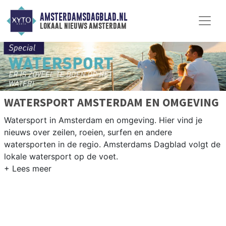
AMSTERDAMSDAGBLAD.NL
lokaal nieuws amsterdam
WATERSPORT AMSTERDAM EN OMGEVING
Watersport in Amsterdam en omgeving. Hier vind je
nieuws over zeilen, roeien, surfen en andere
watersporten in de regio. Amsterdams Dagblad volgt de
lokale watersport op de voet.