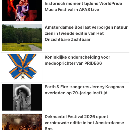
historisch moment tijdens WorldPride
Music Festival in AFAS Live
Amsterdamse Bos laat verborgen natuur
zien in tweede editie van Het
Onzichtbare Zichtbaar
Koninklijke onderscheiding voor
medeoprichter van PRIDE66
Earth & Fire-zangeres Jerney Kaagman
overleden op 79-jarige leeftijd
Dekmantel Festival 2026 opent
vernieuwde editie in het Amsterdamse
Bos