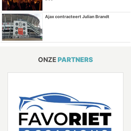
Ajax contracteert Julian Brandt
ONZE
PARTNERS