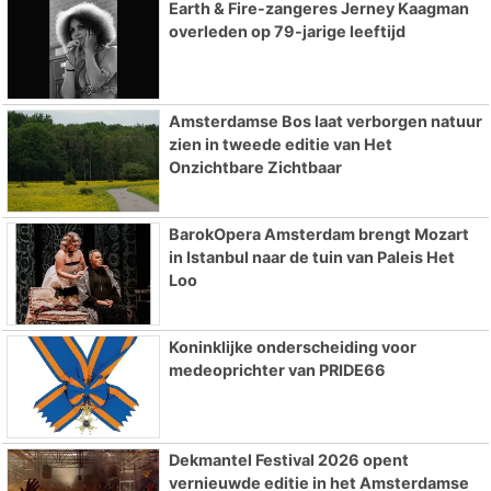
Earth & Fire-zangeres Jerney Kaagman
overleden op 79-jarige leeftijd
Amsterdamse Bos laat verborgen natuur
zien in tweede editie van Het
Onzichtbare Zichtbaar
BarokOpera Amsterdam brengt Mozart
in Istanbul naar de tuin van Paleis Het
Loo
Koninklijke onderscheiding voor
medeoprichter van PRIDE66
Dekmantel Festival 2026 opent
vernieuwde editie in het Amsterdamse