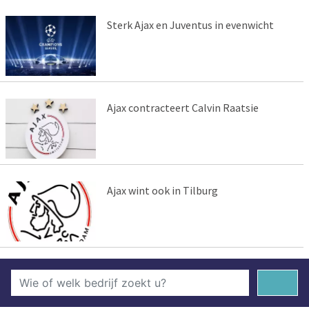
Sterk Ajax en Juventus in evenwicht
Ajax contracteert Calvin Raatsie
Ajax wint ook in Tilburg