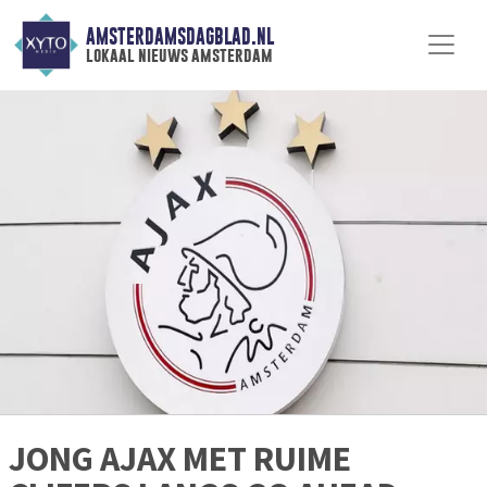
AMSTERDAMSDAGBLAD.NL
lokaal nieuws amsterdam
JONG AJAX MET RUIME