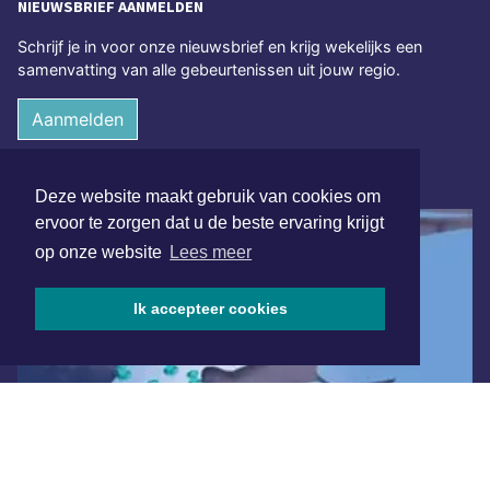
NIEUWSBRIEF AANMELDEN
Schrijf je in voor onze nieuwsbrief en krijg wekelijks een
samenvatting van alle gebeurtenissen uit jouw regio.
Aanmelden
ONLINE DAGBLADEN
Deze website maakt gebruik van cookies om
ervoor te zorgen dat u de beste ervaring krijgt
op onze website
Lees meer
Ik accepteer cookies
Overige dagbladen in de regio