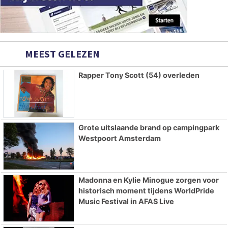
MEEST GELEZEN
Rapper Tony Scott (54) overleden
Grote uitslaande brand op campingpark
Westpoort Amsterdam
Madonna en Kylie Minogue zorgen voor
historisch moment tijdens WorldPride
Music Festival in AFAS Live