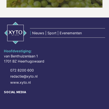
|
Nieuws | Sport | Evenementen
Hoofdvestiging:
van Benthuizenlaan 1
1701 BZ Heerhugowaard
072 8200 600
redactie@xyto.nl
www.xyto.nl
SOCIAL MEDIA