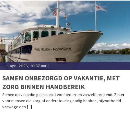
1 april 2026, 10:37 uur
|
SAMEN ONBEZORGD OP VAKANTIE, MET
ZORG BINNEN HANDBEREIK
Samen op vakantie gaan is niet voor iedereen vanzelfsprekend. Zeker
voor mensen die zorg of ondersteuning nodig hebben, bijvoorbeeld
vanwege een [...]