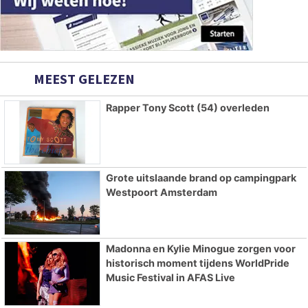
MEEST GELEZEN
Rapper Tony Scott (54) overleden
Grote uitslaande brand op campingpark
Westpoort Amsterdam
Madonna en Kylie Minogue zorgen voor
historisch moment tijdens WorldPride
Music Festival in AFAS Live