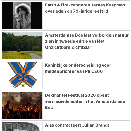
Earth & Fire-zangeres Jerney Kaagman
overleden op 79-jarige leeftijd
Amsterdamse Bos laat verborgen natuur
zien in tweede editie van Het
Onzichtbare Zichtbaar
Koninklijke onderscheiding voor
medeoprichter van PRIDE66
Dekmantel Festival 2026 opent
vernieuwde editie in het Amsterdamse
Bos
Ajax contracteert Julian Brandt