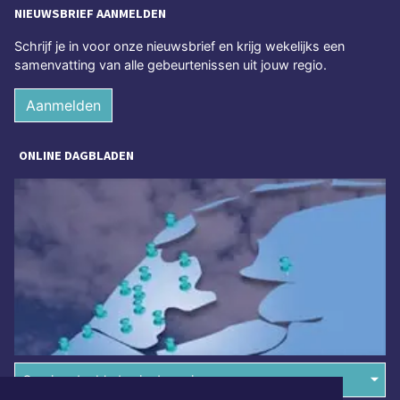
NIEUWSBRIEF AANMELDEN
Schrijf je in voor onze nieuwsbrief en krijg wekelijks een
samenvatting van alle gebeurtenissen uit jouw regio.
Aanmelden
ONLINE DAGBLADEN
Overige dagbladen in de regio