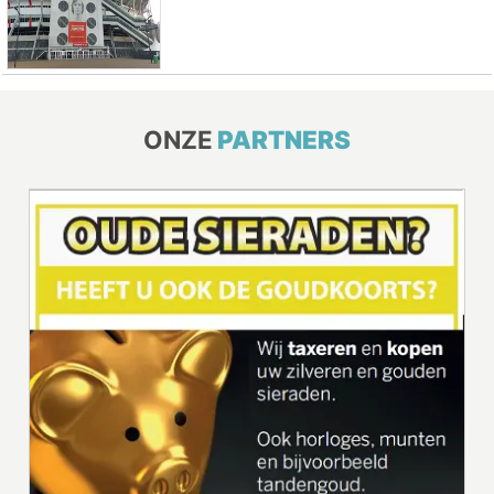
ONZE
PARTNERS