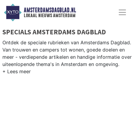
AMSTERDAMSDAGBLAD.NL
lokaal nieuws amsterdam
SPECIALS AMSTERDAMS DAGBLAD
Ontdek de speciale rubrieken van Amsterdams Dagblad.
Van trouwen en campers tot wonen, goede doelen en
meer - verdiepende artikelen en handige informatie over
uiteenlopende thema's in Amsterdam en omgeving.