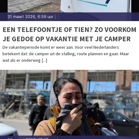
31 maart 2026, 6:59 uur
|
EEN TELEFOONTJE OF TIEN? ZO VOORKOM
JE GEDOE OP VAKANTIE MET JE CAMPER
De vakantieperiode komt er weer aan. Voor veel Nederlanders
betekent dat: de camper uit de stalling, route plannen en gaan. Maar
wat als er onderweg [...]