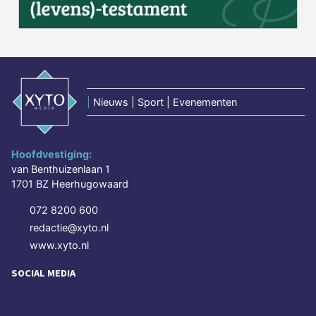
|
Nieuws | Sport | Evenementen
Hoofdvestiging:
van Benthuizenlaan 1
1701 BZ Heerhugowaard
072 8200 600
redactie@xyto.nl
www.xyto.nl
SOCIAL MEDIA