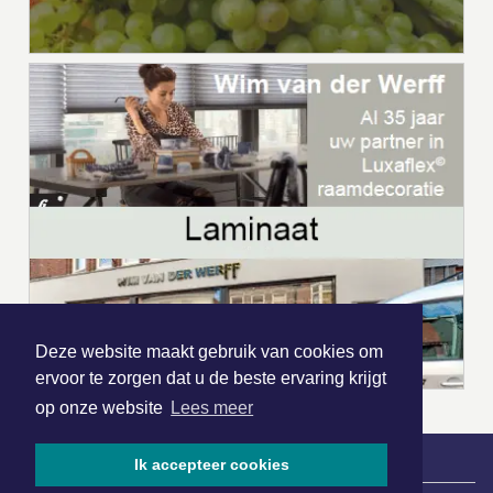
Deze website maakt gebruik van cookies om
ervoor te zorgen dat u de beste ervaring krijgt
op onze website
Lees meer
Ik accepteer cookies