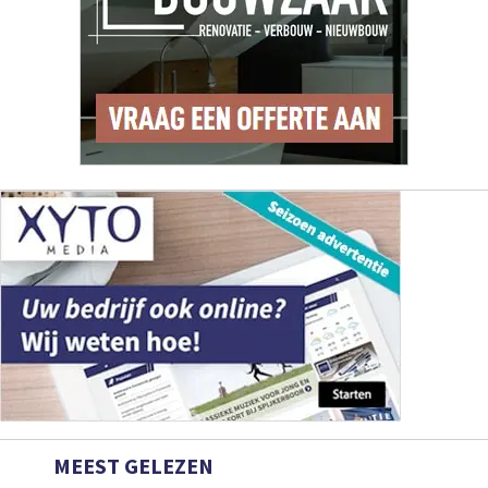
MEEST GELEZEN