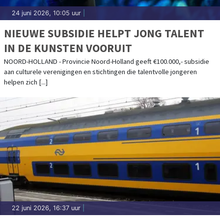
24 juni 2026, 10:05 uur
|
NIEUWE SUBSIDIE HELPT JONG TALENT
IN DE KUNSTEN VOORUIT
NOORD-HOLLAND - Provincie Noord-Holland geeft €100.000,- subsidie
aan culturele verenigingen en stichtingen die talentvolle jongeren
helpen zich [...]
22 juni 2026, 16:37 uur
|