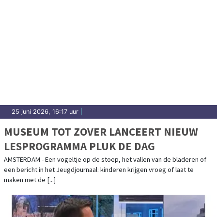
25 juni 2026, 16:17 uur
|
MUSEUM TOT ZOVER LANCEERT NIEUW
LESPROGRAMMA PLUK DE DAG
AMSTERDAM - Een vogeltje op de stoep, het vallen van de bladeren of
een bericht in het Jeugdjournaal: kinderen krijgen vroeg of laat te
maken met de [...]