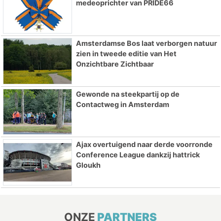
medeoprichter van PRIDE66
Amsterdamse Bos laat verborgen natuur
zien in tweede editie van Het
Onzichtbare Zichtbaar
Gewonde na steekpartij op de
Contactweg in Amsterdam
Ajax overtuigend naar derde voorronde
Conference League dankzij hattrick
Gloukh
ONZE
PARTNERS