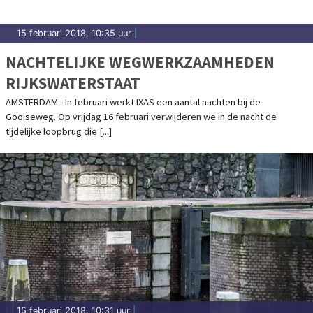
15 februari 2018, 10:35 uur
|
NACHTELIJKE WEGWERKZAAMHEDEN
RIJKSWATERSTAAT
AMSTERDAM - In februari werkt IXAS een aantal nachten bij de
Gooiseweg. Op vrijdag 16 februari verwijderen we in de nacht de
tijdelijke loopbrug die [...]
15 februari 2018, 10:31 uur
|