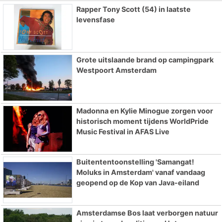
Rapper Tony Scott (54) in laatste
levensfase
Grote uitslaande brand op campingpark
Westpoort Amsterdam
Madonna en Kylie Minogue zorgen voor
historisch moment tijdens WorldPride
Music Festival in AFAS Live
Buitententoonstelling 'Samangat!
Moluks in Amsterdam' vanaf vandaag
geopend op de Kop van Java-eiland
Amsterdamse Bos laat verborgen natuur