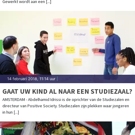
Gewerkt wordt aan een [...]
14 februari 2018, 11:14 uur
|
GAAT UW KIND AL NAAR EEN STUDIEZAAL?
AMSTERDAM - Abdelhamid Idrissi is de oprichter van de Studiezalen en
directeur van Positive Society. Studiezalen zijn plekken waar jongeren
in hun [...]