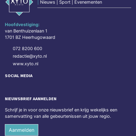
|
Nieuws | Sport | Evenementen
Hoofdvestiging:
van Benthuizenlaan 1
1701 BZ Heerhugowaard
072 8200 600
redactie@xyto.nl
www.xyto.nl
SOCIAL MEDIA
NIEUWSBRIEF AANMELDEN
Schrijf je in voor onze nieuwsbrief en krijg wekelijks een
samenvatting van alle gebeurtenissen uit jouw regio.
Aanmelden