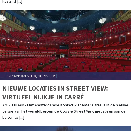
Rusland [...]
19 februari 2018, 16:45 uur
|
NIEUWE LOCATIES IN STREET VIEW:
VIRTUEEL KIJKJE IN CARRÉ
AMSTERDAM - Het Amsterdamse Koninklijk Theater Carré is in de nieuwe
versie van het wereldberoemde Google Street View niet alleen aan de
buiten te [...]