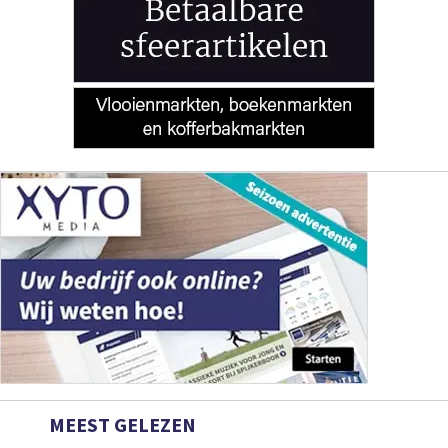
MEEST GELEZEN