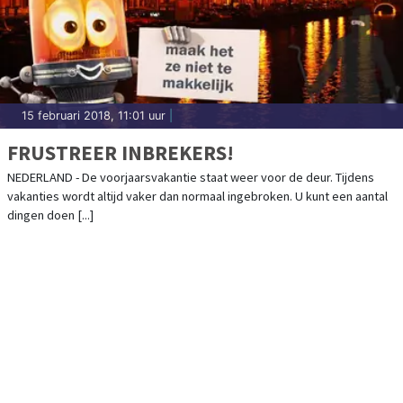
15 februari 2018, 11:01 uur
|
FRUSTREER INBREKERS!
NEDERLAND - De voorjaarsvakantie staat weer voor de deur. Tijdens
vakanties wordt altijd vaker dan normaal ingebroken. U kunt een aantal
dingen doen [...]