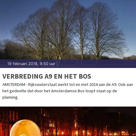
19 februari 2018, 9:50 uur
|
VERBREDING A9 EN HET BOS
AMSTERDAM - Rijkswaterstaat werkt tot en met 2024 aan de A9. Ook aan
het gedeelte dat door het Amsterdamse Bos loopt staat op de
planning.