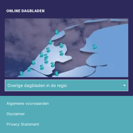
ONLINE DAGBLADEN
Overige dagbladen in de regio
Algemene voorwaarden
Disclaimer
Privacy Statement