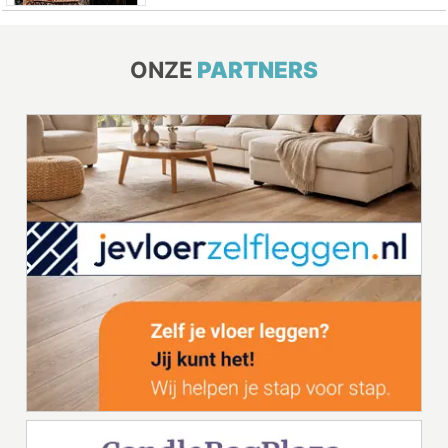
ONZE
PARTNERS