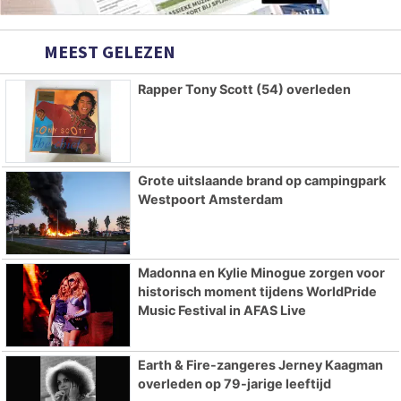
MEEST GELEZEN
Rapper Tony Scott (54) overleden
Grote uitslaande brand op campingpark
Westpoort Amsterdam
Madonna en Kylie Minogue zorgen voor
historisch moment tijdens WorldPride
Music Festival in AFAS Live
Earth & Fire-zangeres Jerney Kaagman
overleden op 79-jarige leeftijd