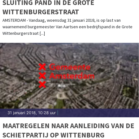
SLUITING PAND IN DE GROTE
WITTENBURGERSTRAAT
AMSTERDAM - Vandaag, woensdag 31 januari 2018, is op last van
waarnemend burgemeester Van Aartsen een bedrijfspand in de Grote
Wittenburgerstraat [...]
31 januari 2018, 10:28 uur
|
MAATREGELEN NAAR AANLEIDING VAN DE
SCHIETPARTIJ OP WITTENBURG