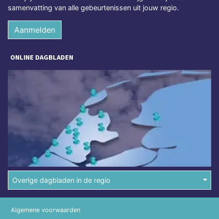
samenvatting van alle gebeurtenissen uit jouw regio.
Aanmelden
ONLINE DAGBLADEN
Overige dagbladen in de regio
Algemene voorwaarden