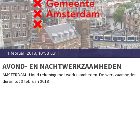
1 februari 2018, 10:53 uur
|
AVOND- EN NACHTWERKZAAMHEDEN
AMSTERDAM - Houd rekening met werkzaamheden. De werkzaamheden
duren tot 3 februari 2018.