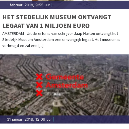
1 februari 2018, 9:55 uur
|
HET STEDELIJK MUSEUM ONTVANGT
LEGAAT VAN 1 MILJOEN EURO
AMSTERDAM - Uit de erfenis van schrijver Jaap Harten ontvangt het
Stedelijk Museum Amsterdam een omvangrijk legaat. Het museum is
verheugd en zal een [...]
31 januari 2018, 12:09 uur
|