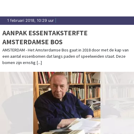
1 februari 2018, 10:29 uur
|
AANPAK ESSENTAKSTERFTE
AMSTERDAMSE BOS
AMSTERDAM - Het Amsterdamse Bos gaat in 2018 door met de kap van
een aantal essenbomen dat langs paden of speelweiden staat. Deze
bomen zijn ernstig [...]