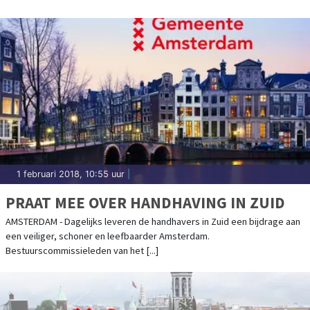
1 februari 2018, 10:55 uur
|
PRAAT MEE OVER HANDHAVING IN ZUID
AMSTERDAM - Dagelijks leveren de handhavers in Zuid een bijdrage aan
een veiliger, schoner en leefbaarder Amsterdam.
Bestuurscommissieleden van het [...]