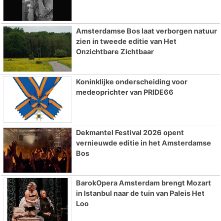
Amsterdamse Bos laat verborgen natuur
zien in tweede editie van Het
Onzichtbare Zichtbaar
Koninklijke onderscheiding voor
medeoprichter van PRIDE66
Dekmantel Festival 2026 opent
vernieuwde editie in het Amsterdamse
Bos
BarokOpera Amsterdam brengt Mozart
in Istanbul naar de tuin van Paleis Het
Loo