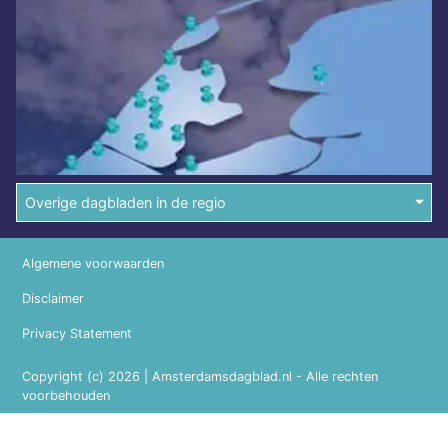
Overige dagbladen in de regio
Algemene voorwaarden
Disclaimer
Privacy Statement
Copyright (c) 2026 | Amsterdamsdagblad.nl - Alle rechten
voorbehouden