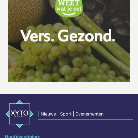
|
Nieuws | Sport | Evenementen
Hoofdvestiging: