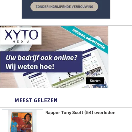
MEEST GELEZEN
Rapper Tony Scott (54) overleden