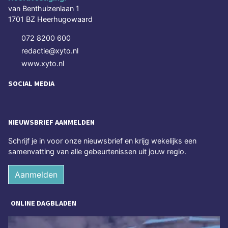
van Benthuizenlaan 1
1701 BZ Heerhugowaard
072 8200 600
redactie@xyto.nl
www.xyto.nl
SOCIAL MEDIA
NIEUWSBRIEF AANMELDEN
Schrijf je in voor onze nieuwsbrief en krijg wekelijks een
samenvatting van alle gebeurtenissen uit jouw regio.
Aanmelden
ONLINE DAGBLADEN