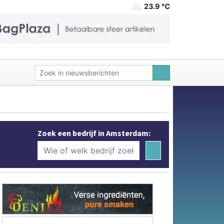
23.9 ℃
Zoek een bedrijf in Amsterdam: