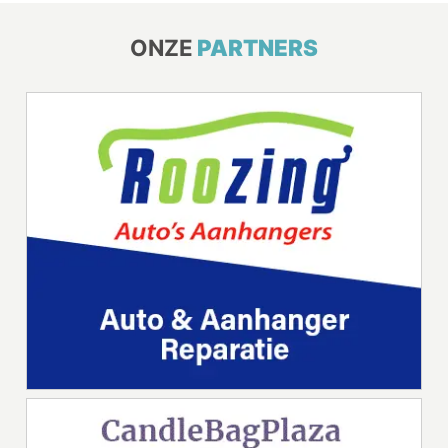
ONZE
PARTNERS