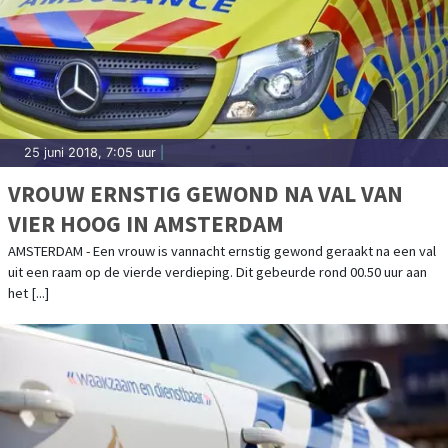
25 juni 2018, 7:05 uur
|
VROUW ERNSTIG GEWOND NA VAL VAN
VIER HOOG IN AMSTERDAM
AMSTERDAM - Een vrouw is vannacht ernstig gewond geraakt na een val
uit een raam op de vierde verdieping. Dit gebeurde rond 00.50 uur aan
het [...]