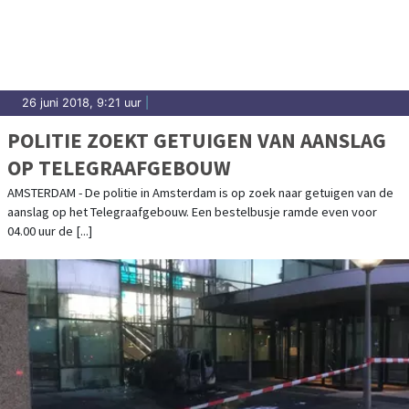
26 juni 2018, 9:21 uur
|
POLITIE ZOEKT GETUIGEN VAN AANSLAG
OP TELEGRAAFGEBOUW
AMSTERDAM - De politie in Amsterdam is op zoek naar getuigen van de
aanslag op het Telegraafgebouw. Een bestelbusje ramde even voor
04.00 uur de [...]