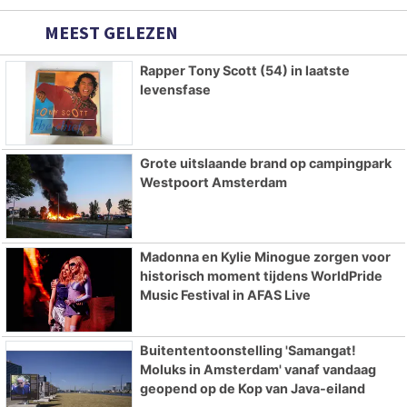
MEEST GELEZEN
Rapper Tony Scott (54) in laatste
levensfase
Grote uitslaande brand op campingpark
Westpoort Amsterdam
Madonna en Kylie Minogue zorgen voor
historisch moment tijdens WorldPride
Music Festival in AFAS Live
Buitententoonstelling 'Samangat!
Moluks in Amsterdam' vanaf vandaag
geopend op de Kop van Java-eiland