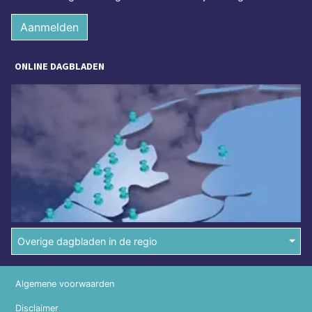
Aanmelden
ONLINE DAGBLADEN
Overige dagbladen in de regio
Algemene voorwaarden
Disclaimer