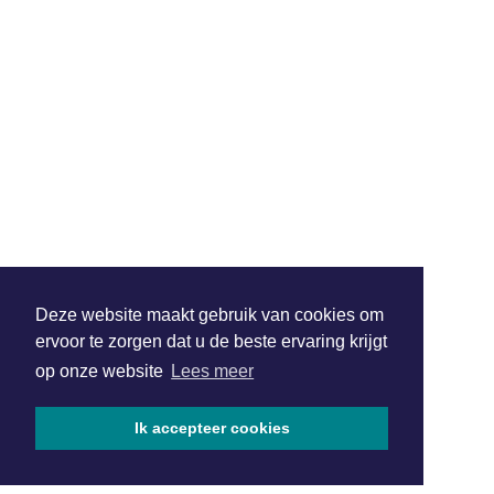
Deze website maakt gebruik van cookies om
ervoor te zorgen dat u de beste ervaring krijgt
op onze website
Lees meer
Ik accepteer cookies