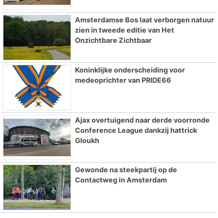
Amsterdamse Bos laat verborgen natuur
zien in tweede editie van Het
Onzichtbare Zichtbaar
Koninklijke onderscheiding voor
medeoprichter van PRIDE66
Ajax overtuigend naar derde voorronde
Conference League dankzij hattrick
Gloukh
Gewonde na steekpartij op de
Contactweg in Amsterdam