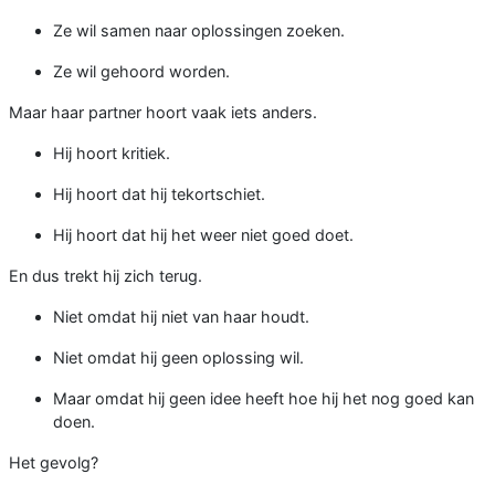
Ze wil samen naar oplossingen zoeken.
Ze wil gehoord worden.
Maar haar partner hoort vaak iets anders.
Hij hoort kritiek.
Hij hoort dat hij tekortschiet.
Hij hoort dat hij het weer niet goed doet.
En dus trekt hij zich terug.
Niet omdat hij niet van haar houdt.
Niet omdat hij geen oplossing wil.
Maar omdat hij geen idee heeft hoe hij het nog goed kan
doen.
Het gevolg?