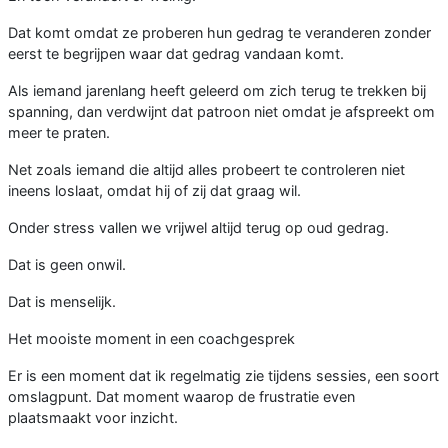
Dat komt omdat ze proberen hun gedrag te veranderen zonder
eerst te begrijpen waar dat gedrag vandaan komt.
Als iemand jarenlang heeft geleerd om zich terug te trekken bij
spanning, dan verdwijnt dat patroon niet omdat je afspreekt om
meer te praten.
Net zoals iemand die altijd alles probeert te controleren niet
ineens loslaat, omdat hij of zij dat graag wil.
Onder stress vallen we vrijwel altijd terug op oud gedrag.
Dat is geen onwil.
Dat is menselijk.
Het mooiste moment in een coachgesprek
Er is een moment dat ik regelmatig zie tijdens sessies, een soort
omslagpunt. Dat moment waarop de frustratie even
plaatsmaakt voor inzicht.