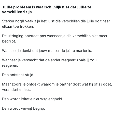
Jullie probleem is waarschijnlijk niet dat jullie te
verschillend zijn
Sterker nog!! Vaak zijn het juist die verschillen die jullie ooit naar
elkaar toe trokken.
De uitdaging ontstaat pas wanneer je die verschillen niet meer
begrijpt.
Wanneer je denkt dat jouw manier de juiste manier is.
Wanneer je verwacht dat de ander reageert zoals jij zou
reageren.
Dan ontstaat strijd.
Maar zodra je ontdekt waarom je partner doet wat hij of zij doet,
verandert er iets.
Dan wordt irritatie nieuwsgierigheid.
Dan wordt verwijt begrip.