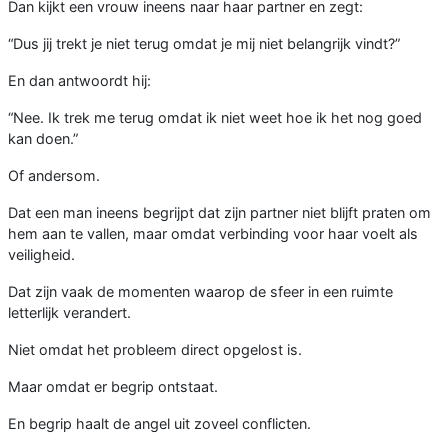
Dan kijkt een vrouw ineens naar haar partner en zegt:
“Dus jij trekt je niet terug omdat je mij niet belangrijk vindt?”
En dan antwoordt hij:
“Nee. Ik trek me terug omdat ik niet weet hoe ik het nog goed
kan doen.”
Of andersom.
Dat een man ineens begrijpt dat zijn partner niet blijft praten om
hem aan te vallen, maar omdat verbinding voor haar voelt als
veiligheid.
Dat zijn vaak de momenten waarop de sfeer in een ruimte
letterlijk verandert.
Niet omdat het probleem direct opgelost is.
Maar omdat er begrip ontstaat.
En begrip haalt de angel uit zoveel conflicten.