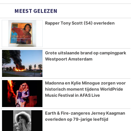
MEEST GELEZEN
Rapper Tony Scott (54) overleden
Grote uitslaande brand op campingpark
Westpoort Amsterdam
Madonna en Kylie Minogue zorgen voor
historisch moment tijdens WorldPride
Music Festival in AFAS Live
Earth & Fire-zangeres Jerney Kaagman
overleden op 79-jarige leeftijd