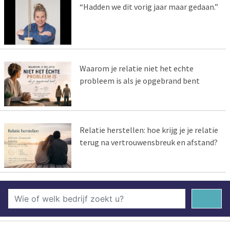
“Hadden we dit vorig jaar maar gedaan.”
Waarom je relatie niet het echte
probleem is als je opgebrand bent
Relatie herstellen: hoe krijg je je relatie
terug na vertrouwensbreuk en afstand?