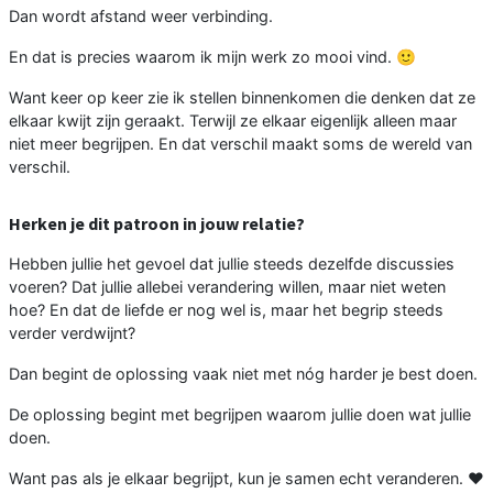
Dan wordt afstand weer verbinding.
En dat is precies waarom ik mijn werk zo mooi vind. 🙂
Want keer op keer zie ik stellen binnenkomen die denken dat ze
elkaar kwijt zijn geraakt. Terwijl ze elkaar eigenlijk alleen maar
niet meer begrijpen. En dat verschil maakt soms de wereld van
verschil.
Herken je dit patroon in jouw relatie?
Hebben jullie het gevoel dat jullie steeds dezelfde discussies
voeren? Dat jullie allebei verandering willen, maar niet weten
hoe? En dat de liefde er nog wel is, maar het begrip steeds
verder verdwijnt?
Dan begint de oplossing vaak niet met nóg harder je best doen.
De oplossing begint met begrijpen waarom jullie doen wat jullie
doen.
Want pas als je elkaar begrijpt, kun je samen echt veranderen. ❤️