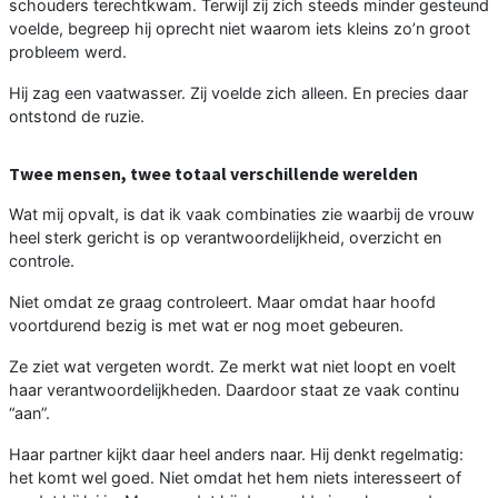
schouders terechtkwam. Terwijl zij zich steeds minder gesteund
voelde, begreep hij oprecht niet waarom iets kleins zo’n groot
probleem werd.
Hij zag een vaatwasser. Zij voelde zich alleen. En precies daar
ontstond de ruzie.
Twee mensen, twee totaal verschillende werelden
Wat mij opvalt, is dat ik vaak combinaties zie waarbij de vrouw
heel sterk gericht is op verantwoordelijkheid, overzicht en
controle.
Niet omdat ze graag controleert. Maar omdat haar hoofd
voortdurend bezig is met wat er nog moet gebeuren.
Ze ziet wat vergeten wordt. Ze merkt wat niet loopt en voelt
haar verantwoordelijkheden. Daardoor staat ze vaak continu
“aan”.
Haar partner kijkt daar heel anders naar. Hij denkt regelmatig:
het komt wel goed. Niet omdat het hem niets interesseert of