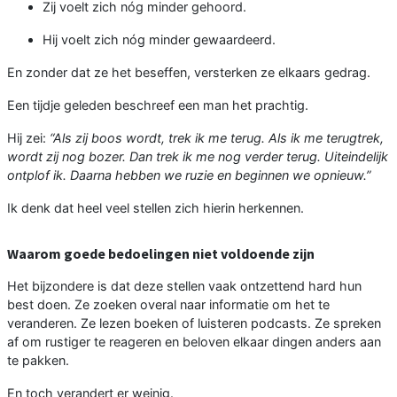
Zij voelt zich nóg minder gehoord.
Hij voelt zich nóg minder gewaardeerd.
En zonder dat ze het beseffen, versterken ze elkaars gedrag.
Een tijdje geleden beschreef een man het prachtig.
Hij zei:
“Als zij boos wordt, trek ik me terug. Als ik me terugtrek,
wordt zij nog bozer. Dan trek ik me nog verder terug. Uiteindelijk
ontplof ik. Daarna hebben we ruzie en beginnen we opnieuw.”
Ik denk dat heel veel stellen zich hierin herkennen.
Waarom goede bedoelingen niet voldoende zijn
Het bijzondere is dat deze stellen vaak ontzettend hard hun
best doen. Ze zoeken overal naar informatie om het te
veranderen. Ze lezen boeken of luisteren podcasts. Ze spreken
af om rustiger te reageren en beloven elkaar dingen anders aan
te pakken.
En toch verandert er weinig.