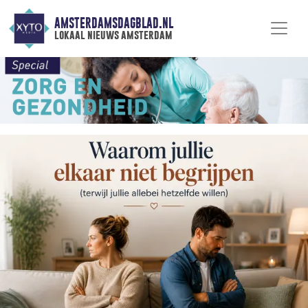
AMSTERDAMSDAGBLAD.NL
lokaal nieuws amsterdam