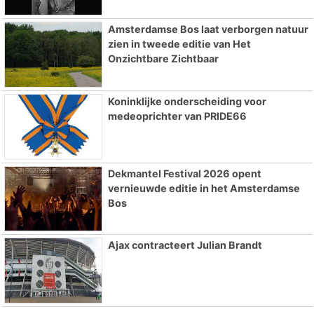
Amsterdamse Bos laat verborgen natuur
zien in tweede editie van Het
Onzichtbare Zichtbaar
Koninklijke onderscheiding voor
medeoprichter van PRIDE66
Dekmantel Festival 2026 opent
vernieuwde editie in het Amsterdamse
Bos
Ajax contracteert Julian Brandt