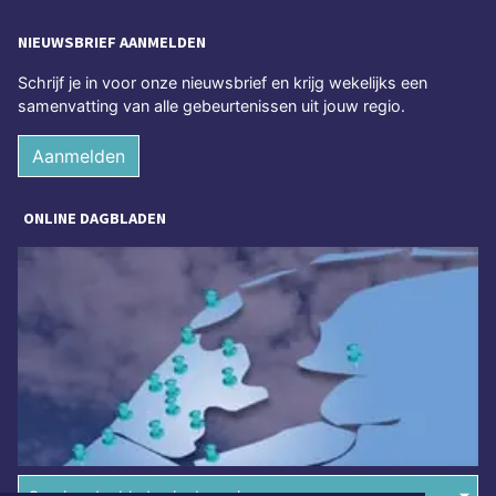
NIEUWSBRIEF AANMELDEN
Schrijf je in voor onze nieuwsbrief en krijg wekelijks een
samenvatting van alle gebeurtenissen uit jouw regio.
Aanmelden
ONLINE DAGBLADEN