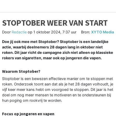
STOPTOBER WEER VAN START
Door
Redactie
op
1 oktober 2024, 7:37 uur
Bron:
XYTO Media
Doe jij ook mee met Stoptober? Stoptober is een landelijke
actie, waarbij deelnemers 28 dagen lang in oktober niet
roken. Dit jaar richt de campagne zich niet alleen op klassieke
rokers van sigaretten, maar ook op jongeren die vapen.
Waarom Stoptober?
Stoptober is een bewezen effectieve manier om te stoppen met
roken. Onderzoek toont aan dat als je het 28 dagen volhoudt, je
vijf keer meer kans hebt om voorgoed te stoppen. Dit jaar is het
doel om nog meer mensen te motiveren en te ondersteunen bij
hun poging om rookvrij te worden.
Focus op jongeren en vapen