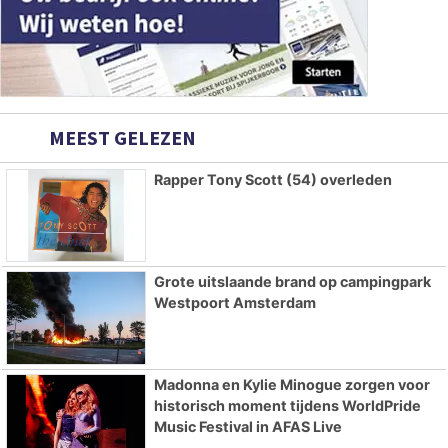
MEEST GELEZEN
Rapper Tony Scott (54) overleden
Grote uitslaande brand op campingpark
Westpoort Amsterdam
Madonna en Kylie Minogue zorgen voor
historisch moment tijdens WorldPride
Music Festival in AFAS Live