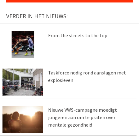
VERDER IN HET NIEUWS:
From the streets to the top
Taskforce nodig rond aanslagen met
explosieven
Nieuwe VWS-campagne moedigt
jongeren aan om te praten over
mentale gezondheid