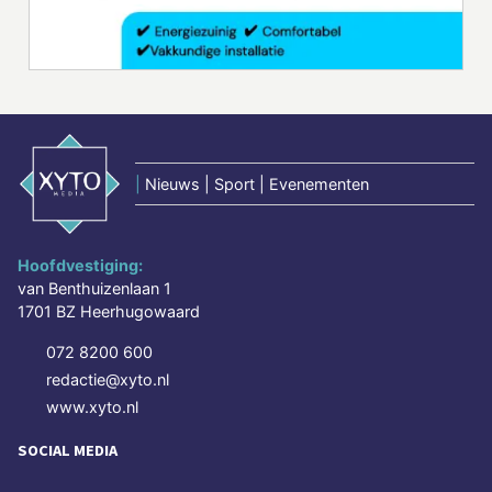
|
Nieuws | Sport | Evenementen
Hoofdvestiging:
van Benthuizenlaan 1
1701 BZ Heerhugowaard
072 8200 600
redactie@xyto.nl
www.xyto.nl
SOCIAL MEDIA