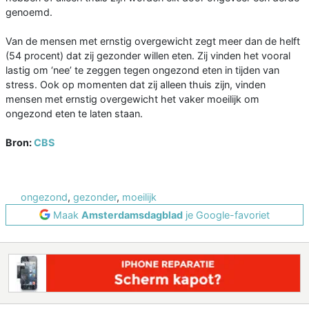
genoemd.
Van de mensen met ernstig overgewicht zegt meer dan de helft
(54 procent) dat zij gezonder willen eten. Zij vinden het vooral
lastig om ‘nee’ te zeggen tegen ongezond eten in tijden van
stress. Ook op momenten dat zij alleen thuis zijn, vinden
mensen met ernstig overgewicht het vaker moeilijk om
ongezond eten te laten staan.
Bron:
CBS
ongezond
,
gezonder
,
moeilijk
Maak
Amsterdamsdagblad
je Google-favoriet