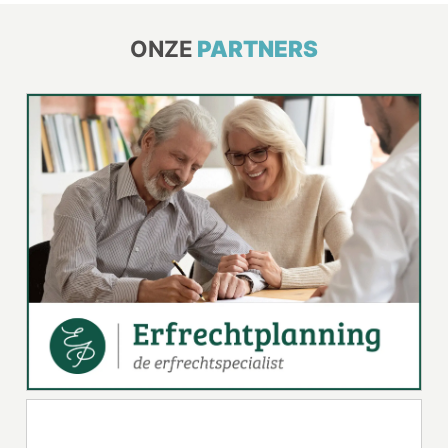
ONZE
PARTNERS