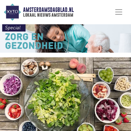
AMSTERDAMSDAGBLAD.NL
lokaal nieuws amsterdam