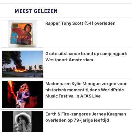
MEEST GELEZEN
Rapper Tony Scott (54) overleden
Grote uitslaande brand op campingpark
Westpoort Amsterdam
Madonna en Kylie Minogue zorgen voor
historisch moment tijdens WorldPride
Music Festival in AFAS Live
Earth & Fire-zangeres Jerney Kaagman
overleden op 79-jarige leeftijd