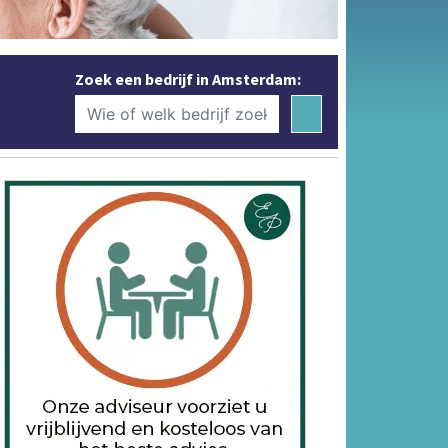
Zoek een bedrijf in Amsterdam: