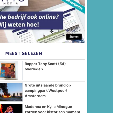
MEEST GELEZEN
Rapper Tony Scott (54)
overleden
Grote uitslaande brand op
campingpark Westpoort
Amsterdam
Madonna en Kylie Minogue
zorgen voor historisch moment