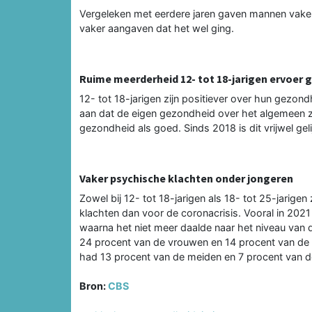
Vergeleken met eerdere jaren gaven mannen vaker
vaker aangaven dat het wel ging.
Ruime meerderheid 12- tot 18-jarigen ervoer 
12- tot 18-jarigen zijn positiever over hun gezo
aan dat de eigen gezondheid over het algemeen z
gezondheid als goed. Sinds 2018 is dit vrijwel gel
Vaker psychische klachten onder jongeren
Zowel bij 12- tot 18-jarigen als 18- tot 25-jarig
klachten dan voor de coronacrisis. Vooral in 202
waarna het niet meer daalde naar het niveau van 
24 procent van de vrouwen en 14 procent van de 
had 13 procent van de meiden en 7 procent van d
Bron:
CBS