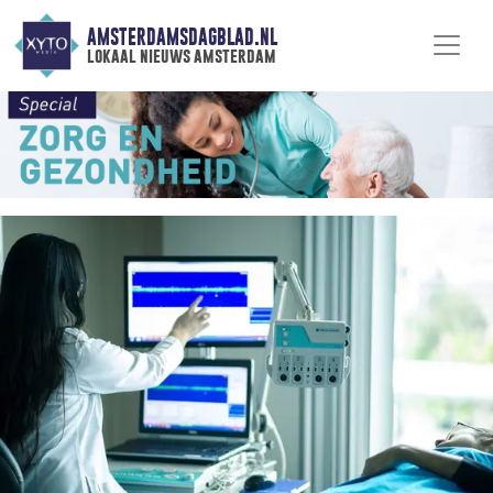
AMSTERDAMSDAGBLAD.NL
lokaal nieuws amsterdam