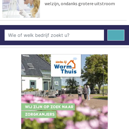
welzijn, ondanks grotere uitstroom