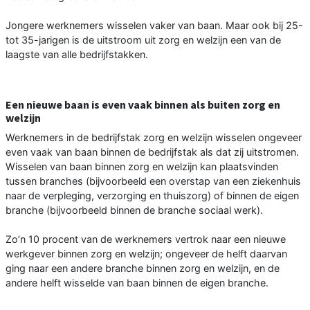
Jongere werknemers wisselen vaker van baan. Maar ook bij 25-
tot 35-jarigen is de uitstroom uit zorg en welzijn een van de
laagste van alle bedrijfstakken.
Een nieuwe baan is even vaak binnen als buiten zorg en
welzijn
Werknemers in de bedrijfstak zorg en welzijn wisselen ongeveer
even vaak van baan binnen de bedrijfstak als dat zij uitstromen.
Wisselen van baan binnen zorg en welzijn kan plaatsvinden
tussen branches (bijvoorbeeld een overstap van een ziekenhuis
naar de verpleging, verzorging en thuiszorg) of binnen de eigen
branche (bijvoorbeeld binnen de branche sociaal werk).
Zo’n 10 procent van de werknemers vertrok naar een nieuwe
werkgever binnen zorg en welzijn; ongeveer de helft daarvan
ging naar een andere branche binnen zorg en welzijn, en de
andere helft wisselde van baan binnen de eigen branche.