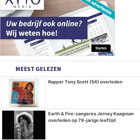
MEEST GELEZEN
Rapper Tony Scott (54) overleden
Earth & Fire-zangeres Jerney Kaagman
overleden op 79-jarige leeftijd