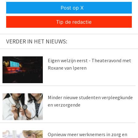
Post op X
Tip de redactie
VERDER IN HET NIEUWS:
Eigen welzijn eerst - Theateravond met
Roxane van Iperen
Minder nieuwe studenten verpleegkunde
en verzorgende
Opnieuw meer werknemers in zorg en