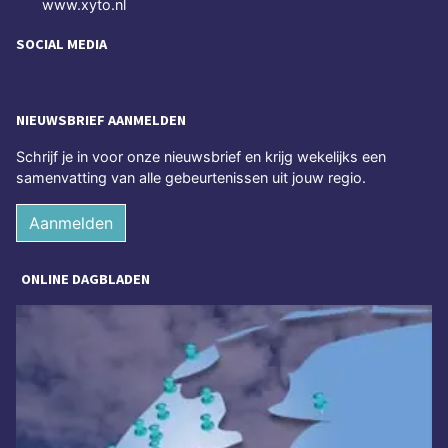
www.xyto.nl
SOCIAL MEDIA
NIEUWSBRIEF AANMELDEN
Schrijf je in voor onze nieuwsbrief en krijg wekelijks een
samenvatting van alle gebeurtenissen uit jouw regio.
Aanmelden
ONLINE DAGBLADEN