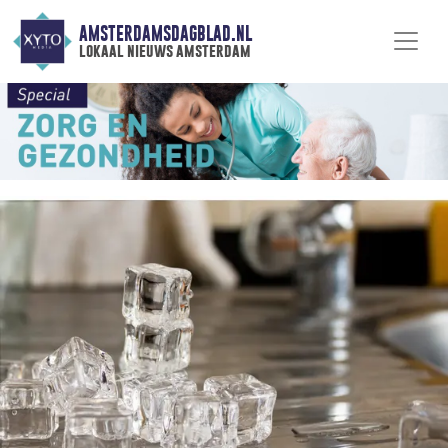
AMSTERDAMSDAGBLAD.NL
lokaal nieuws amsterdam