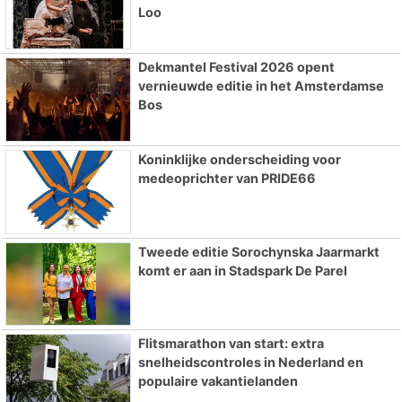
Loo
Dekmantel Festival 2026 opent
vernieuwde editie in het Amsterdamse
Bos
Koninklijke onderscheiding voor
medeoprichter van PRIDE66
Tweede editie Sorochynska Jaarmarkt
komt er aan in Stadspark De Parel
Flitsmarathon van start: extra
snelheidscontroles in Nederland en
populaire vakantielanden