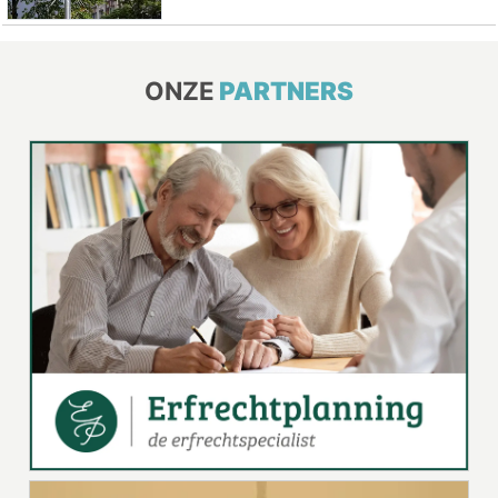
ONZE
PARTNERS