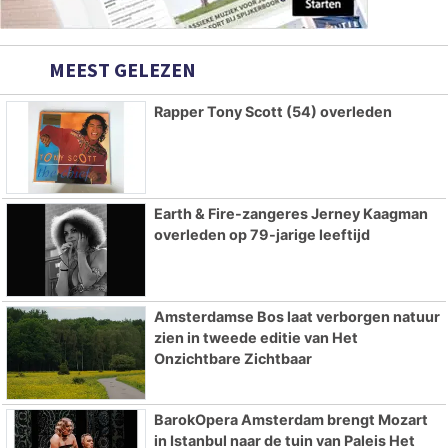
MEEST GELEZEN
Rapper Tony Scott (54) overleden
Earth & Fire-zangeres Jerney Kaagman
overleden op 79-jarige leeftijd
Amsterdamse Bos laat verborgen natuur
zien in tweede editie van Het
Onzichtbare Zichtbaar
BarokOpera Amsterdam brengt Mozart
in Istanbul naar de tuin van Paleis Het