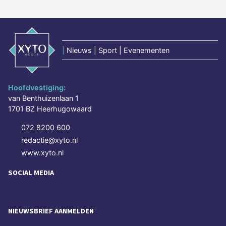
|
Nieuws | Sport | Evenementen
Hoofdvestiging:
van Benthuizenlaan 1
1701 BZ Heerhugowaard
072 8200 600
redactie@xyto.nl
www.xyto.nl
SOCIAL MEDIA
NIEUWSBRIEF AANMELDEN