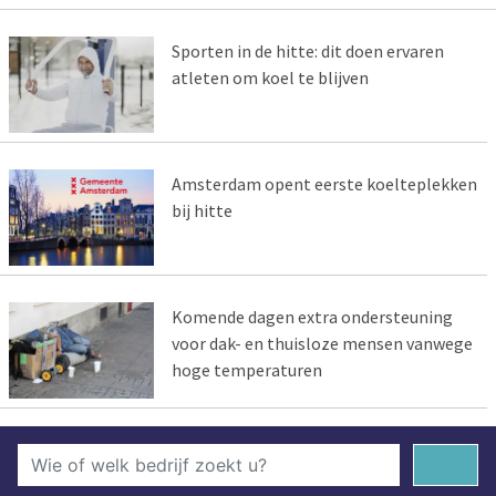
Sporten in de hitte: dit doen ervaren
atleten om koel te blijven
Amsterdam opent eerste koelteplekken
bij hitte
Komende dagen extra ondersteuning
voor dak- en thuisloze mensen vanwege
hoge temperaturen