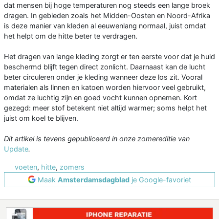
dat mensen bij hoge temperaturen nog steeds een lange broek
dragen. In gebieden zoals het Midden-Oosten en Noord-Afrika
is deze manier van kleden al eeuwenlang normaal, juist omdat
het helpt om de hitte beter te verdragen.
Het dragen van lange kleding zorgt er ten eerste voor dat je huid
beschermd blijft tegen direct zonlicht. Daarnaast kan de lucht
beter circuleren onder je kleding wanneer deze los zit. Vooral
materialen als linnen en katoen worden hiervoor veel gebruikt,
omdat ze luchtig zijn en goed vocht kunnen opnemen. Kort
gezegd: meer stof betekent niet altijd warmer; soms helpt het
juist om koel te blijven.
Dit artikel is tevens gepubliceerd in onze zomereditie van
Update
.
voeten
,
hitte
,
zomers
Maak
Amsterdamsdagblad
je Google-favoriet