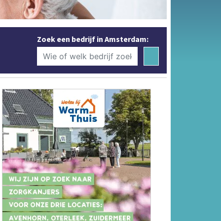
Zoek een bedrijf in Amsterdam: