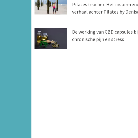
Pilates teacher: Het inspireren
verhaal achter Pilates by Denis
De werking van CBD capsules bi
chronische pijn en stress