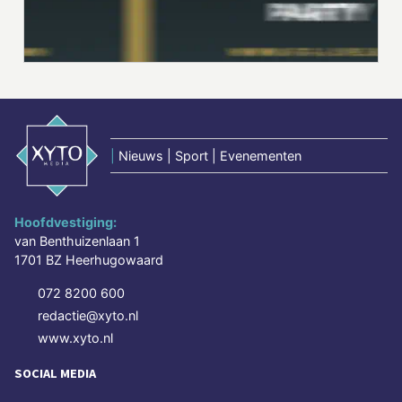
|
Nieuws | Sport | Evenementen
Hoofdvestiging:
van Benthuizenlaan 1
1701 BZ Heerhugowaard
072 8200 600
redactie@xyto.nl
www.xyto.nl
SOCIAL MEDIA