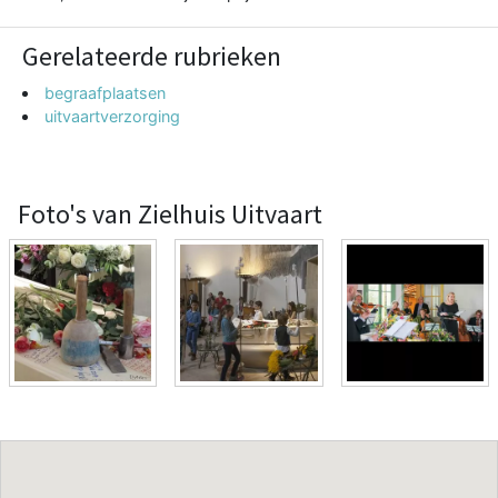
Gerelateerde rubrieken
begraafplaatsen
uitvaartverzorging
Foto's van Zielhuis Uitvaart