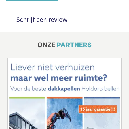
Schrijf een review
ONZE
PARTNERS