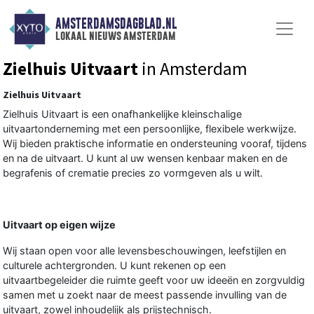
AMSTERDAMSDAGBLAD.NL
lokaal nieuws amsterdam
Zielhuis Uitvaart
in Amsterdam
Zielhuis Uitvaart
Zielhuis Uitvaart is een onafhankelijke kleinschalige
uitvaartonderneming met een persoonlijke, flexibele werkwijze.
Wij bieden praktische informatie en ondersteuning vooraf, tijdens
en na de uitvaart. U kunt al uw wensen kenbaar maken en de
begrafenis of crematie precies zo vormgeven als u wilt.
Uitvaart op eigen wijze
Wij staan open voor alle levensbeschouwingen, leefstijlen en
culturele achtergronden. U kunt rekenen op een
uitvaartbegeleider die ruimte geeft voor uw ideeën en zorgvuldig
samen met u zoekt naar de meest passende invulling van de
uitvaart, zowel inhoudelijk als prijstechnisch.