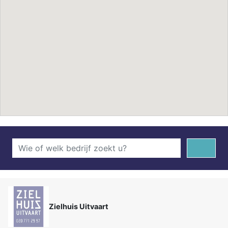
Zielhuis Uitvaart