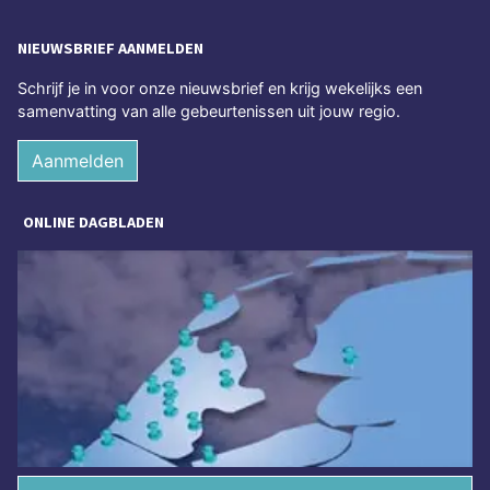
NIEUWSBRIEF AANMELDEN
Schrijf je in voor onze nieuwsbrief en krijg wekelijks een
samenvatting van alle gebeurtenissen uit jouw regio.
Aanmelden
ONLINE DAGBLADEN