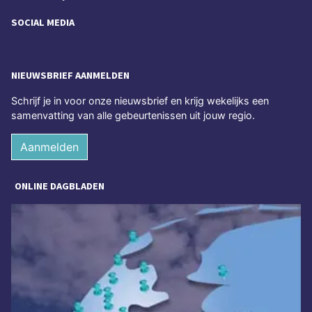
SOCIAL MEDIA
NIEUWSBRIEF AANMELDEN
Schrijf je in voor onze nieuwsbrief en krijg wekelijks een
samenvatting van alle gebeurtenissen uit jouw regio.
Aanmelden
ONLINE DAGBLADEN