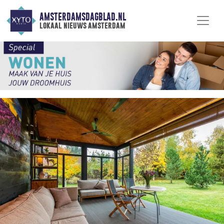
AMSTERDAMSDAGBLAD.NL
lokaal nieuws amsterdam