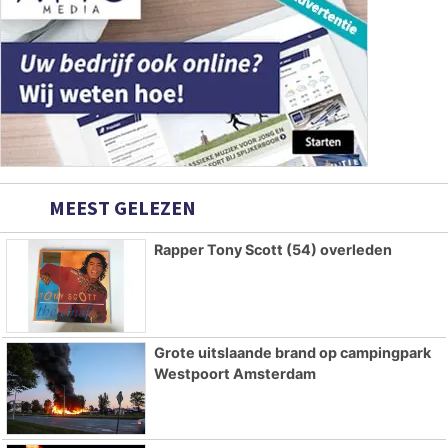
MEEST GELEZEN
Rapper Tony Scott (54) overleden
Grote uitslaande brand op campingpark
Westpoort Amsterdam