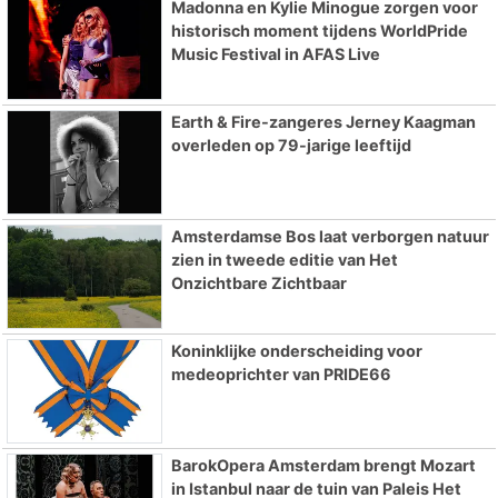
Madonna en Kylie Minogue zorgen voor
historisch moment tijdens WorldPride
Music Festival in AFAS Live
Earth & Fire-zangeres Jerney Kaagman
overleden op 79-jarige leeftijd
Amsterdamse Bos laat verborgen natuur
zien in tweede editie van Het
Onzichtbare Zichtbaar
Koninklijke onderscheiding voor
medeoprichter van PRIDE66
BarokOpera Amsterdam brengt Mozart
in Istanbul naar de tuin van Paleis Het