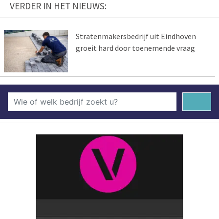
VERDER IN HET NIEUWS:
Stratenmakersbedrijf uit Eindhoven
groeit hard door toenemende vraag