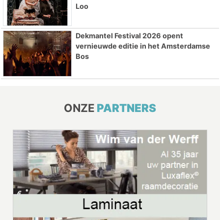
Loo
Dekmantel Festival 2026 opent
vernieuwde editie in het Amsterdamse
Bos
ONZE
PARTNERS