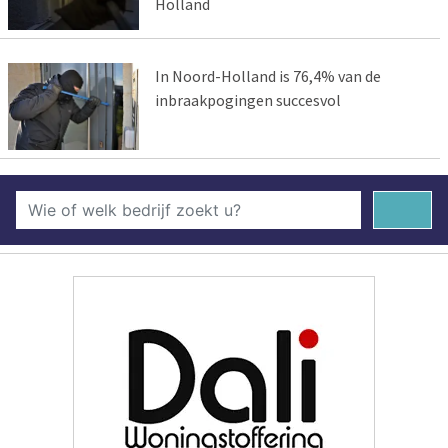
Holland
In Noord-Holland is 76,4% van de
inbraakpogingen succesvol