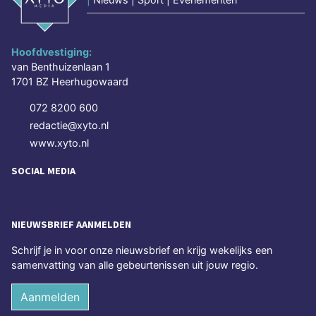
Hoofdvestiging:
van Benthuizenlaan 1
1701 BZ Heerhugowaard
072 8200 600
redactie@xyto.nl
www.xyto.nl
SOCIAL MEDIA
NIEUWSBRIEF AANMELDEN
Schrijf je in voor onze nieuwsbrief en krijg wekelijks een
samenvatting van alle gebeurtenissen uit jouw regio.
Aanmelden