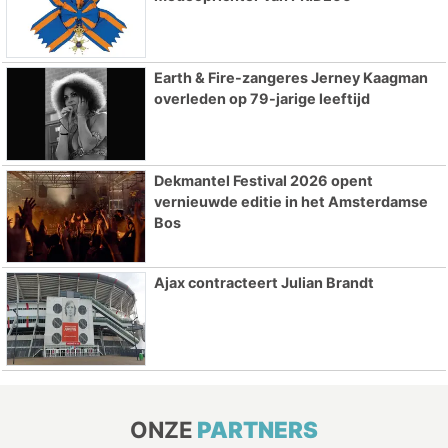
Earth & Fire-zangeres Jerney Kaagman
overleden op 79-jarige leeftijd
Dekmantel Festival 2026 opent
vernieuwde editie in het Amsterdamse
Bos
Ajax contracteert Julian Brandt
ONZE
PARTNERS