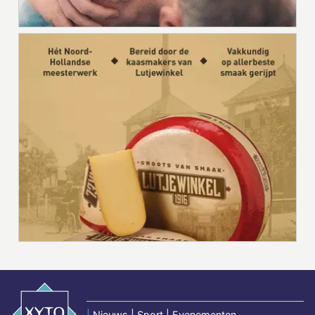
|
Nieuws | Sport | Evenementen