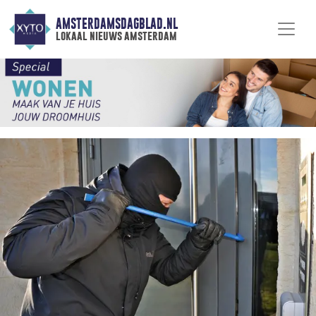
AMSTERDAMSDAGBLAD.NL
lokaal nieuws amsterdam