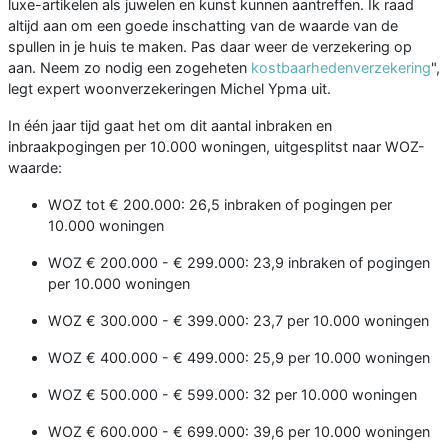
luxe-artikelen als juwelen en kunst kunnen aantreffen. Ik raad
altijd aan om een goede inschatting van de waarde van de
spullen in je huis te maken. Pas daar weer de verzekering op
aan. Neem zo nodig een zogeheten
kostbaarhedenverzekering
",
legt expert woonverzekeringen Michel Ypma uit.
In één jaar tijd gaat het om dit aantal inbraken en
inbraakpogingen per 10.000 woningen, uitgesplitst naar WOZ-
waarde:
WOZ tot € 200.000: 26,5 inbraken of pogingen per
10.000 woningen
WOZ € 200.000 - € 299.000: 23,9 inbraken of pogingen
per 10.000 woningen
WOZ € 300.000 - € 399.000: 23,7 per 10.000 woningen
WOZ € 400.000 - € 499.000: 25,9 per 10.000 woningen
WOZ € 500.000 - € 599.000: 32 per 10.000 woningen
WOZ € 600.000 - € 699.000: 39,6 per 10.000 woningen