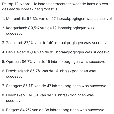
De top 10 Noord-Hollandse gemeenten* waar de kans op een
geslaagde inbraak het grootst is:
Medemblik: 96,3% van de 27 inbraakpogingen was succesvol
Koggenland: 89,5% van de 19 inbraakpogingen was
succesvol
Zaanstad: 87,1% van de 140 inbraakpogingen was succesvol
Den Helder: 87,1% van de 85 inbraakpogingen was succesvol
Opmeer: 86,7% van de 15 inbraakpogingen was succesvol
Drechterland: 85,7% van de 14 inbraakpogingen was
succesvol
Schagen: 85,1% van de 47 inbraakpogingen was succesvol
Heemskerk: 84,3% van de 51 inbraakpogingen was
succesvol
Bergen: 84,2% van de 38 inbraakpogingen was succesvol