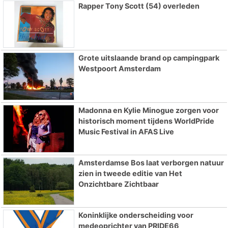
Rapper Tony Scott (54) overleden
Grote uitslaande brand op campingpark
Westpoort Amsterdam
Madonna en Kylie Minogue zorgen voor
historisch moment tijdens WorldPride
Music Festival in AFAS Live
Amsterdamse Bos laat verborgen natuur
zien in tweede editie van Het
Onzichtbare Zichtbaar
Koninklijke onderscheiding voor
medeoprichter van PRIDE66