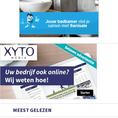
MEEST GELEZEN