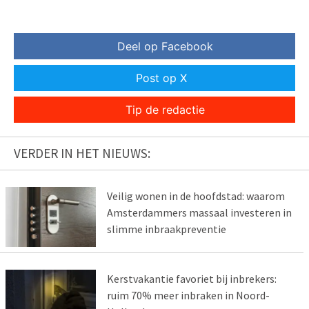
Deel op Facebook
Post op X
Tip de redactie
VERDER IN HET NIEUWS:
Veilig wonen in de hoofdstad: waarom
Amsterdammers massaal investeren in
slimme inbraakpreventie
Kerstvakantie favoriet bij inbrekers:
ruim 70% meer inbraken in Noord-