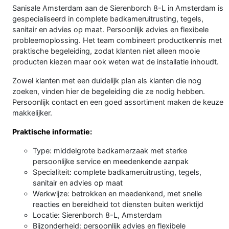
Sanisale Amsterdam aan de Sierenborch 8-L in Amsterdam is
gespecialiseerd in complete badkameruitrusting, tegels,
sanitair en advies op maat. Persoonlijk advies en flexibele
probleemoplossing. Het team combineert productkennis met
praktische begeleiding, zodat klanten niet alleen mooie
producten kiezen maar ook weten wat de installatie inhoudt.
Zowel klanten met een duidelijk plan als klanten die nog
zoeken, vinden hier de begeleiding die ze nodig hebben.
Persoonlijk contact en een goed assortiment maken de keuze
makkelijker.
Praktische informatie:
Type: middelgrote badkamerzaak met sterke
persoonlijke service en meedenkende aanpak
Specialiteit: complete badkameruitrusting, tegels,
sanitair en advies op maat
Werkwijze: betrokken en meedenkend, met snelle
reacties en bereidheid tot diensten buiten werktijd
Locatie: Sierenborch 8-L, Amsterdam
Bijzonderheid: persoonlijk advies en flexibele