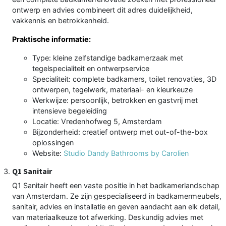
ontwerp en advies combineert dit adres duidelijkheid,
vakkennis en betrokkenheid.
Praktische informatie:
Type: kleine zelfstandige badkamerzaak met
tegelspecialiteit en ontwerpservice
Specialiteit: complete badkamers, toilet renovaties, 3D
ontwerpen, tegelwerk, materiaal- en kleurkeuze
Werkwijze: persoonlijk, betrokken en gastvrij met
intensieve begeleiding
Locatie: Vredenhofweg 5, Amsterdam
Bijzonderheid: creatief ontwerp met out-of-the-box
oplossingen
Website:
Studio Dandy Bathrooms by Carolien
Q1 Sanitair
Q1 Sanitair heeft een vaste positie in het badkamerlandschap
van Amsterdam. Ze zijn gespecialiseerd in badkamermeubels,
sanitair, advies en installatie en geven aandacht aan elk detail,
van materiaalkeuze tot afwerking. Deskundig advies met