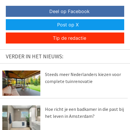
Deel op Facebook
Post op X
Tip de redactie
VERDER IN HET NIEUWS:
Steeds meer Nederlanders kiezen voor
complete tuinrenovatie
Hoe richt je een badkamer in die past bij
het leven in Amsterdam?