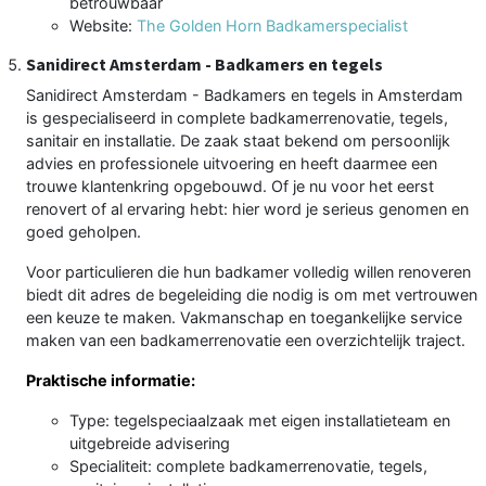
betrouwbaar
Website:
The Golden Horn Badkamerspecialist
Sanidirect Amsterdam - Badkamers en tegels
Sanidirect Amsterdam - Badkamers en tegels in Amsterdam
is gespecialiseerd in complete badkamerrenovatie, tegels,
sanitair en installatie. De zaak staat bekend om persoonlijk
advies en professionele uitvoering en heeft daarmee een
trouwe klantenkring opgebouwd. Of je nu voor het eerst
renovert of al ervaring hebt: hier word je serieus genomen en
goed geholpen.
Voor particulieren die hun badkamer volledig willen renoveren
biedt dit adres de begeleiding die nodig is om met vertrouwen
een keuze te maken. Vakmanschap en toegankelijke service
maken van een badkamerrenovatie een overzichtelijk traject.
Praktische informatie:
Type: tegelspeciaalzaak met eigen installatieteam en
uitgebreide advisering
Specialiteit: complete badkamerrenovatie, tegels,