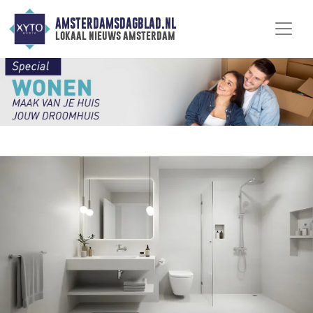
AMSTERDAMSDAGBLAD.NL
lokaal nieuws amsterdam