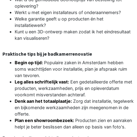
oplevering?
Werkt u met eigen installateurs of onderaannemers?
Welke garantie geeft u op producten én het
installatiewerk?
Kunt u een 3D-ontwerp maken zodat ik het eindresultaat
kan visualiseren?
Praktische tips bij je badkamerrenovatie
Begin op tijd:
Populaire zaken in Amsterdam hebben
soms wachttijden voor installatie, plan je afspraak ruim
van tevoren.
Leg alles schriftelijk vast:
Een gedetailleerde offerte met
producten, werkzaamheden, prijs en opleverdatum
voorkomt misverstanden achteraf.
Denk aan het totaalplaatje:
Zorg dat installatie, tegelwerk
en bijkomende werkzaamheden zijn meegenomen in de
offerte.
Plan een showroombezoek:
Producten zien en aanraken
helpt je beter beslissen dan alleen op basis van foto's.