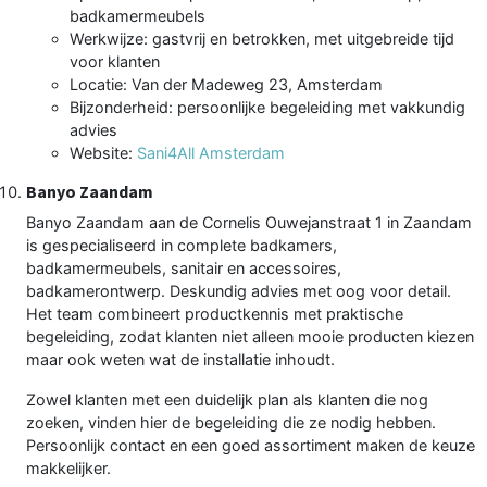
badkamermeubels
Werkwijze: gastvrij en betrokken, met uitgebreide tijd
voor klanten
Locatie: Van der Madeweg 23, Amsterdam
Bijzonderheid: persoonlijke begeleiding met vakkundig
advies
Website:
Sani4All Amsterdam
Banyo Zaandam
Banyo Zaandam aan de Cornelis Ouwejanstraat 1 in Zaandam
is gespecialiseerd in complete badkamers,
badkamermeubels, sanitair en accessoires,
badkamerontwerp. Deskundig advies met oog voor detail.
Het team combineert productkennis met praktische
begeleiding, zodat klanten niet alleen mooie producten kiezen
maar ook weten wat de installatie inhoudt.
Zowel klanten met een duidelijk plan als klanten die nog
zoeken, vinden hier de begeleiding die ze nodig hebben.
Persoonlijk contact en een goed assortiment maken de keuze
makkelijker.