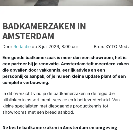
BADKAMERZAKEN IN
AMSTERDAM
Door
Redactie
op
8 juli 2026, 8:00 uur
Bron: XYTO Media
Een goede badkamerzaak is meer dan een showroom, het is
een partner bij je renovatie. Amsterdam telt meerdere zaken
die opvallen door vakkennis, eerlijk advies en een
persoonlijke aanpak, of je nu een kleine update plant of een
complete verbouwing.
In dit overzicht vind je de badkamerzaken in de regio die
uitblinken in assortiment, service en klanttevredenheid. Van
kleine specialisten met diepgaande productkennis tot
showrooms met een breed aanbod.
De beste badkamerzaken in Amsterdam en omgeving