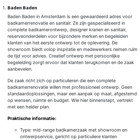
Baden Baden
Baden Baden in Amsterdam is een gewaardeerd adres voor
badkamerrenovatie en sanitair. Ze zijn gespecialiseerd in
complete badkamerontwerp, designer kranen en sanitair,
reserveonderdelen voor bijzondere merken en begeleiden
klanten van het eerste ontwerp tot de oplevering. De
showroom biedt volop inspiratie en medewerkers nemen ruim
de tijd voor advies. Creatief ontwerp met persoonlijke
begeleiding zorgt ervoor dat klanten terugkomen en de zaak
aanbevelen.
De zaak richt zich op particulieren die een complete
badkamerrenovatie willen met professioneel ontwerp. Geen
standaardoplossingen, maar een aanpak op maat, afgestemd
op wensen, ruimte en budget. Wie hier binnenstapt, vertrekt
met een helder plan.
Praktische informatie:
Type: mid-range badkamerzaak met showroom en
ontwerpservice, gericht op particuliere klanten