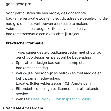
goed geholpen.
Voor particulieren die een mooie, designgerichte
badkamerrenovatie zoeken biedt dit adres de begeleiding die
nodig is om met vertrouwen een keuze te maken.
Vakmanschap en toegankelijke service maken van een
badkamerrenovatie een overzichtelijk traject.
Praktische informatie:
Type: samengesteld badkamerbedrijf met showroom,
gericht op design en persoonlijke begeleiding
Specialiteit: design badkamers, complete
badkamerinrichting
Werkwijze: persoonlijk en betrokken met aardige en
behulpzame medewerkers
Locatie: Buitenveldertselaan 102, Amsterdam
Bijzonderheid: design badkamers met uitstekende
service
Website:
Cees Pronk | Own Inspiration Studio
Sanisale Amsterdam