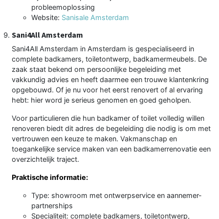
probleemoplossing
Website:
Sanisale Amsterdam
Sani4All Amsterdam
Sani4All Amsterdam in Amsterdam is gespecialiseerd in
complete badkamers, toiletontwerp, badkamermeubels. De
zaak staat bekend om persoonlijke begeleiding met
vakkundig advies en heeft daarmee een trouwe klantenkring
opgebouwd. Of je nu voor het eerst renovert of al ervaring
hebt: hier word je serieus genomen en goed geholpen.
Voor particulieren die hun badkamer of toilet volledig willen
renoveren biedt dit adres de begeleiding die nodig is om met
vertrouwen een keuze te maken. Vakmanschap en
toegankelijke service maken van een badkamerrenovatie een
overzichtelijk traject.
Praktische informatie:
Type: showroom met ontwerpservice en aannemer-
partnerships
Specialiteit: complete badkamers, toiletontwerp,