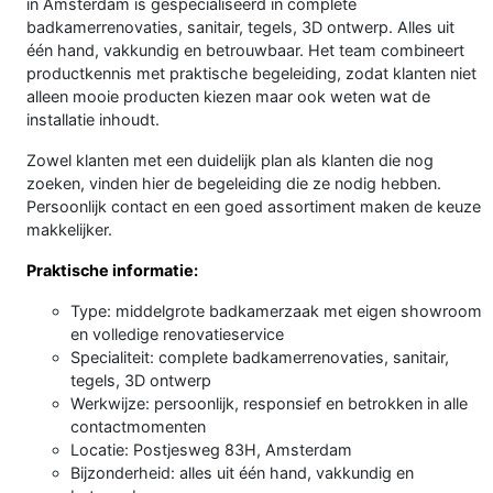
in Amsterdam is gespecialiseerd in complete
badkamerrenovaties, sanitair, tegels, 3D ontwerp. Alles uit
één hand, vakkundig en betrouwbaar. Het team combineert
productkennis met praktische begeleiding, zodat klanten niet
alleen mooie producten kiezen maar ook weten wat de
installatie inhoudt.
Zowel klanten met een duidelijk plan als klanten die nog
zoeken, vinden hier de begeleiding die ze nodig hebben.
Persoonlijk contact en een goed assortiment maken de keuze
makkelijker.
Praktische informatie:
Type: middelgrote badkamerzaak met eigen showroom
en volledige renovatieservice
Specialiteit: complete badkamerrenovaties, sanitair,
tegels, 3D ontwerp
Werkwijze: persoonlijk, responsief en betrokken in alle
contactmomenten
Locatie: Postjesweg 83H, Amsterdam
Bijzonderheid: alles uit één hand, vakkundig en