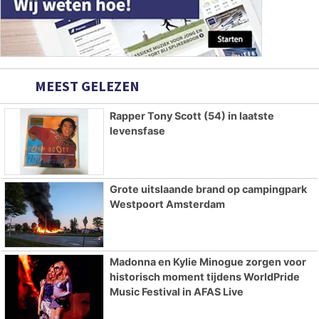
MEEST GELEZEN
Rapper Tony Scott (54) in laatste
levensfase
Grote uitslaande brand op campingpark
Westpoort Amsterdam
Madonna en Kylie Minogue zorgen voor
historisch moment tijdens WorldPride
Music Festival in AFAS Live