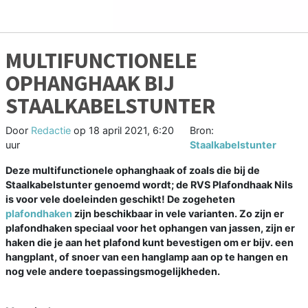
MULTIFUNCTIONELE
OPHANGHAAK BIJ
STAALKABELSTUNTER
Door
Redactie
op
18 april 2021, 6:20
Bron:
uur
Staalkabelstunter
Deze multifunctionele ophanghaak of zoals die bij de
Staalkabelstunter genoemd wordt; de RVS Plafondhaak Nils
is voor vele doeleinden geschikt! De zogeheten
plafondhaken
zijn beschikbaar in vele varianten. Zo zijn er
plafondhaken speciaal voor het ophangen van jassen, zijn er
haken die je aan het plafond kunt bevestigen om er bijv. een
hangplant, of snoer van een hanglamp aan op te hangen en
nog vele andere toepassingsmogelijkheden.