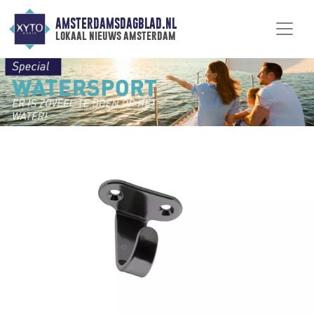
AMSTERDAMSDAGBLAD.NL
lokaal nieuws amsterdam