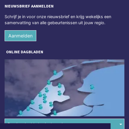
NIEUWSBRIEF AANMELDEN
Schrijf je in voor onze nieuwsbrief en krijg wekelijks een
samenvatting van alle gebeurtenissen uit jouw regio.
Aanmelden
ONLINE DAGBLADEN
Overige dagbladen in de regio