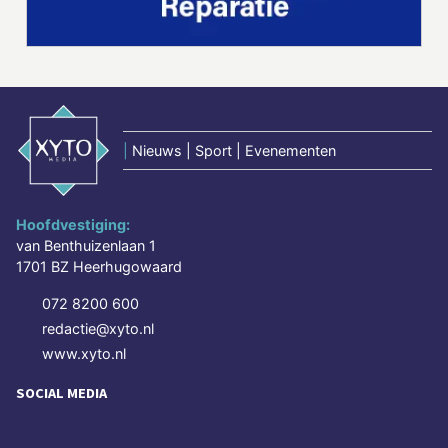
|
Nieuws | Sport | Evenementen
Hoofdvestiging:
van Benthuizenlaan 1
1701 BZ Heerhugowaard
072 8200 600
redactie@xyto.nl
www.xyto.nl
SOCIAL MEDIA