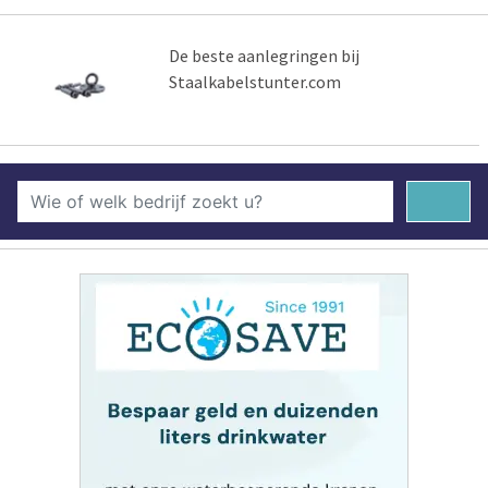
De beste aanlegringen bij
Staalkabelstunter.com