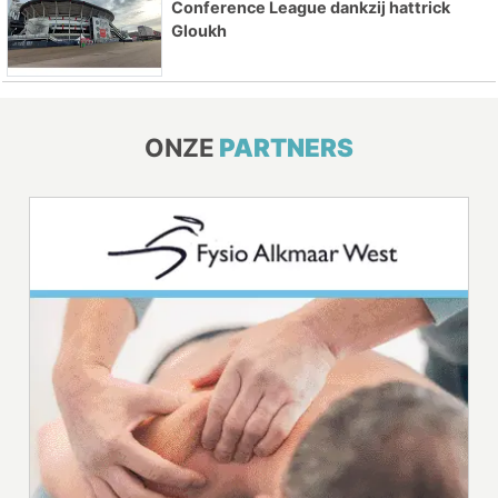
Conference League dankzij hattrick
Gloukh
ONZE
PARTNERS