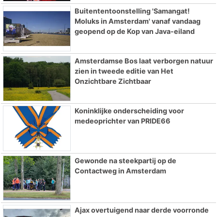
Buitententoonstelling 'Samangat!
Moluks in Amsterdam' vanaf vandaag
geopend op de Kop van Java-eiland
Amsterdamse Bos laat verborgen natuur
zien in tweede editie van Het
Onzichtbare Zichtbaar
Koninklijke onderscheiding voor
medeoprichter van PRIDE66
Gewonde na steekpartij op de
Contactweg in Amsterdam
Ajax overtuigend naar derde voorronde