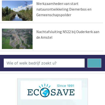
Werkzaamheden van start
natuurontwikkeling Diemerbos en
Gemeenschapspolder
Nachtafsluiting N522 bij Ouderkerk aan
de Amstel