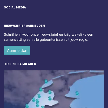
SOCIAL MEDIA
NIEUWSBRIEF AANMELDEN
Schrijf je in voor onze nieuwsbrief en krijg wekelijks een
samenvatting van alle gebeurtenissen uit jouw regio.
Aanmelden
ONLINE DAGBLADEN