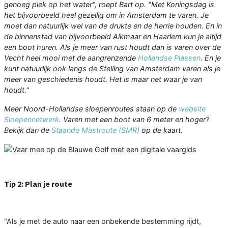
genoeg plek op het water", roept Bart op. "Met Koningsdag is
het bijvoorbeeld heel gezellig om in Amsterdam te varen. Je
moet dan natuurlijk wel van de drukte en de herrie houden. En in
de binnenstad van bijvoorbeeld Alkmaar en Haarlem kun je altijd
een boot huren. Als je meer van rust houdt dan is varen over de
Vecht heel mooi met de aangrenzende
Hollandse Plassen
. En je
kunt natuurlijk ook langs de Stelling van Amsterdam varen als je
meer van geschiedenis houdt. Het is maar net waar je van
houdt."
Meer Noord-Hollandse sloepenroutes staan op de
website
Sloepennetwerk
. Varen met een boot van 6 meter en hoger?
Bekijk dan de
Staande Mastroute (SMR)
op de kaart.
Tip 2: Plan je route
"Als je met de auto naar een onbekende bestemming rijdt,