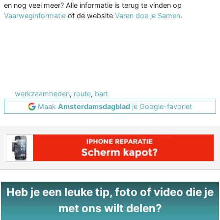
en nog veel meer? Alle informatie is terug te vinden op
Vaarweginformatie
of de website
Varen doe je Samen
.
werkzaamheden
,
route
,
bart
Maak
Amsterdamsdagblad
je Google-favoriet
Heb je een leuke tip, foto of video die je
met ons wilt delen?