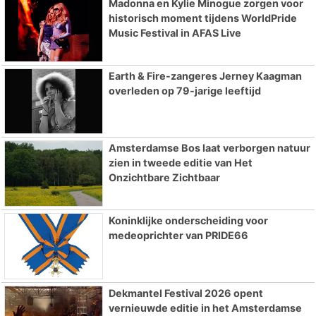
Madonna en Kylie Minogue zorgen voor
historisch moment tijdens WorldPride
Music Festival in AFAS Live
Earth & Fire-zangeres Jerney Kaagman
overleden op 79-jarige leeftijd
Amsterdamse Bos laat verborgen natuur
zien in tweede editie van Het
Onzichtbare Zichtbaar
Koninklijke onderscheiding voor
medeoprichter van PRIDE66
Dekmantel Festival 2026 opent
vernieuwde editie in het Amsterdamse