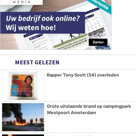
MEEST GELEZEN
Rapper Tony Scott (54) overleden
Grote uitslaande brand op campingpark
Westpoort Amsterdam