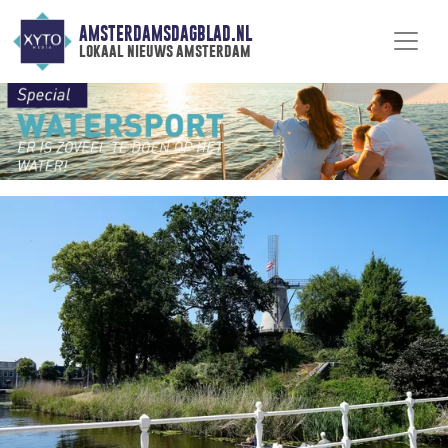
AMSTERDAMSDAGBLAD.NL
lokaal nieuws amsterdam