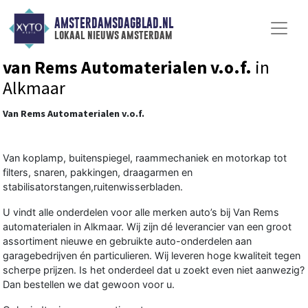
AMSTERDAMSDAGBLAD.NL
lokaal nieuws amsterdam
van Rems Automaterialen v.o.f.
in
Alkmaar
Van Rems Automaterialen v.o.f.
Van koplamp, buitenspiegel, raammechaniek en motorkap tot
filters, snaren, pakkingen, draagarmen en
stabilisatorstangen,ruitenwisserbladen.
U vindt alle onderdelen voor alle merken auto’s bij Van Rems
automaterialen in Alkmaar. Wij zijn dé leverancier van een groot
assortiment nieuwe en gebruikte auto-onderdelen aan
garagebedrijven én particulieren. Wij leveren hoge kwaliteit tegen
scherpe prijzen. Is het onderdeel dat u zoekt even niet aanwezig?
Dan bestellen we dat gewoon voor u.