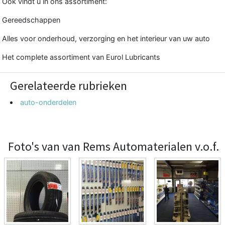
Ook vindt u in ons assortiment:
Gereedschappen
Alles voor onderhoud, verzorging en het interieur van uw auto
Het complete assortiment van Eurol Lubricants
Gerelateerde rubrieken
auto-onderdelen
Foto's van van Rems Automaterialen v.o.f.