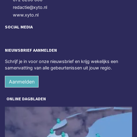
redactie@xyto.nl
www.xyto.nl
SOCIAL MEDIA
NIEUWSBRIEF AANMELDEN
Schrijf je in voor onze nieuwsbrief en krijg wekelijks een
samenvatting van alle gebeurtenissen uit jouw regio.
Aanmelden
ONLINE DAGBLADEN