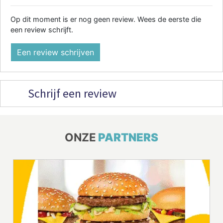
Op dit moment is er nog geen review. Wees de eerste die
een review schrijft.
Een review schrijven
Schrijf een review
ONZE
PARTNERS