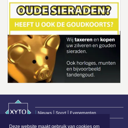
|
Nieuws | Sport | Evenementen
Deze website maakt gebruik van cookies om