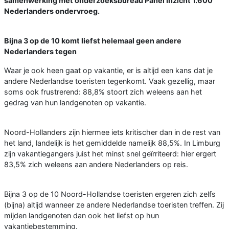
samenwerking met onderzoeksbureau Panel Inzicht 1.600
Nederlanders ondervroeg.
Bijna 3 op de 10 komt liefst helemaal geen andere
Nederlanders tegen
Waar je ook heen gaat op vakantie, er is altijd een kans dat je
andere Nederlandse toeristen tegenkomt. Vaak gezellig, maar
soms ook frustrerend: 88,8% stoort zich weleens aan het
gedrag van hun landgenoten op vakantie.
Noord-Hollanders zijn hiermee iets kritischer dan in de rest van
het land, landelijk is het gemiddelde namelijk 88,5%. In Limburg
zijn vakantiegangers juist het minst snel geïrriteerd: hier ergert
83,5% zich weleens aan andere Nederlanders op reis.
Bijna 3 op de 10 Noord-Hollandse toeristen ergeren zich zelfs
(bijna) altijd wanneer ze andere Nederlandse toeristen treffen. Zij
mijden landgenoten dan ook het liefst op hun
vakantiebestemming.