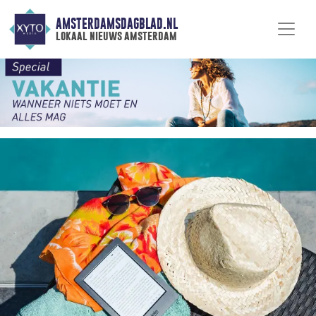
AMSTERDAMSDAGBLAD.NL
lokaal nieuws amsterdam