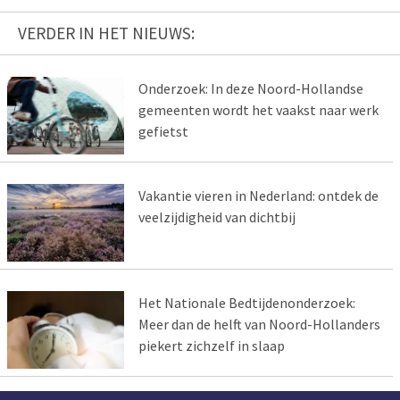
VERDER IN HET NIEUWS:
Onderzoek: In deze Noord-Hollandse
gemeenten wordt het vaakst naar werk
gefietst
Vakantie vieren in Nederland: ontdek de
veelzijdigheid van dichtbij
Het Nationale Bedtijdenonderzoek:
Meer dan de helft van Noord-Hollanders
piekert zichzelf in slaap