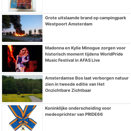
Grote uitslaande brand op campingpark
Westpoort Amsterdam
Madonna en Kylie Minogue zorgen voor
historisch moment tijdens WorldPride
Music Festival in AFAS Live
Amsterdamse Bos laat verborgen natuur
zien in tweede editie van Het
Onzichtbare Zichtbaar
Koninklijke onderscheiding voor
medeoprichter van PRIDE66