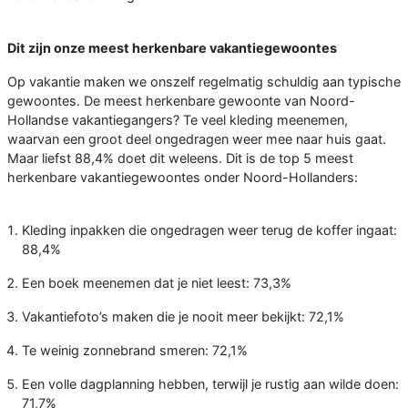
Dit zijn onze meest herkenbare vakantiegewoontes
Op vakantie maken we onszelf regelmatig schuldig aan typische
gewoontes. De meest herkenbare gewoonte van Noord-
Hollandse vakantiegangers? Te veel kleding meenemen,
waarvan een groot deel ongedragen weer mee naar huis gaat.
Maar liefst 88,4% doet dit weleens. Dit is de top 5 meest
herkenbare vakantiegewoontes onder Noord-Hollanders:
Kleding inpakken die ongedragen weer terug de koffer ingaat:
88,4%
Een boek meenemen dat je niet leest: 73,3%
Vakantiefoto’s maken die je nooit meer bekijkt: 72,1%
Te weinig zonnebrand smeren: 72,1%
Een volle dagplanning hebben, terwijl je rustig aan wilde doen:
71,7%