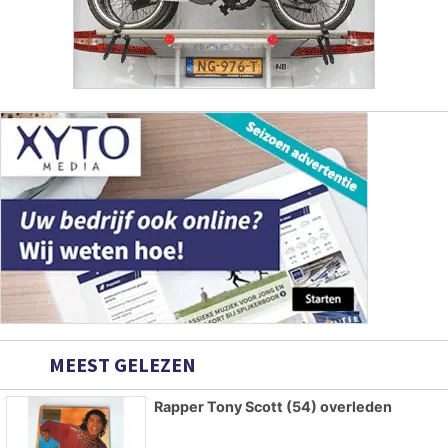
MEEST GELEZEN
Rapper Tony Scott (54) overleden