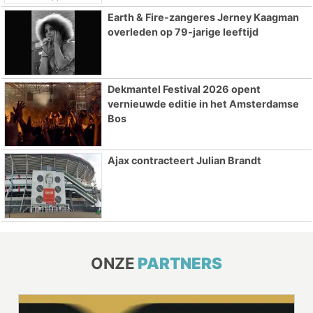
Earth & Fire-zangeres Jerney Kaagman
overleden op 79-jarige leeftijd
Dekmantel Festival 2026 opent
vernieuwde editie in het Amsterdamse
Bos
Ajax contracteert Julian Brandt
ONZE
PARTNERS