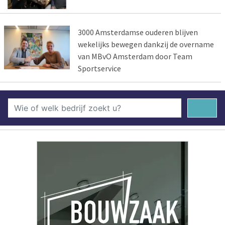
3000 Amsterdamse ouderen blijven
wekelijks bewegen dankzij de overname
van MBvO Amsterdam door Team
Sportservice