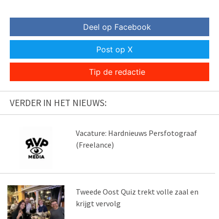
Deel op Facebook
Post op X
Tip de redactie
VERDER IN HET NIEUWS:
Vacature: Hardnieuws Persfotograaf
(Freelance)
Tweede Oost Quiz trekt volle zaal en
krijgt vervolg