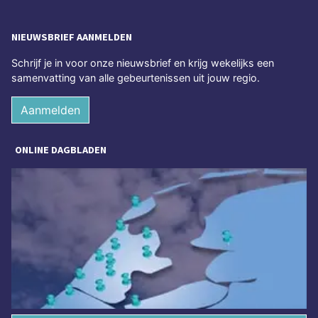
NIEUWSBRIEF AANMELDEN
Schrijf je in voor onze nieuwsbrief en krijg wekelijks een
samenvatting van alle gebeurtenissen uit jouw regio.
Aanmelden
ONLINE DAGBLADEN