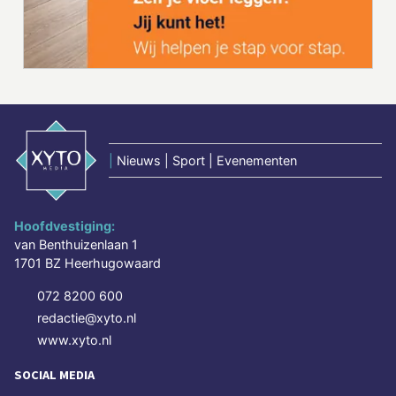
|
Nieuws | Sport | Evenementen
Hoofdvestiging:
van Benthuizenlaan 1
1701 BZ Heerhugowaard
072 8200 600
redactie@xyto.nl
www.xyto.nl
SOCIAL MEDIA