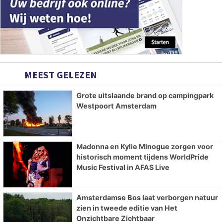
MEEST GELEZEN
Grote uitslaande brand op campingpark
Westpoort Amsterdam
Madonna en Kylie Minogue zorgen voor
historisch moment tijdens WorldPride
Music Festival in AFAS Live
Amsterdamse Bos laat verborgen natuur
zien in tweede editie van Het
Onzichtbare Zichtbaar