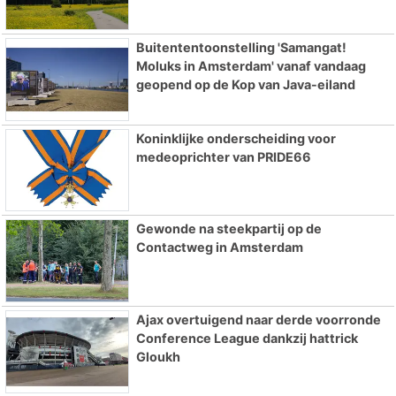
Buitententoonstelling 'Samangat!
Moluks in Amsterdam' vanaf vandaag
geopend op de Kop van Java-eiland
Koninklijke onderscheiding voor
medeoprichter van PRIDE66
Gewonde na steekpartij op de
Contactweg in Amsterdam
Ajax overtuigend naar derde voorronde
Conference League dankzij hattrick
Gloukh