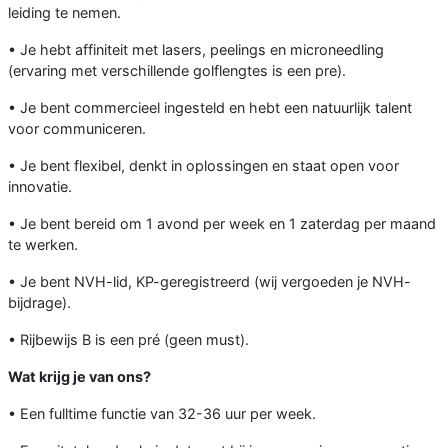
leiding te nemen.
• Je hebt affiniteit met lasers, peelings en microneedling
(ervaring met verschillende golflengtes is een pre).
• Je bent commercieel ingesteld en hebt een natuurlijk talent
voor communiceren.
• Je bent flexibel, denkt in oplossingen en staat open voor
innovatie.
• Je bent bereid om 1 avond per week en 1 zaterdag per maand
te werken.
• Je bent NVH-lid, KP-geregistreerd (wij vergoeden je NVH-
bijdrage).
• Rijbewijs B is een pré (geen must).
Wat krijg je van ons?
• Een fulltime functie van 32-36 uur per week.