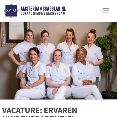
AMSTERDAMSDAGBLAD.NL
lokaal nieuws amsterdam
VACATURE: ERVAREN