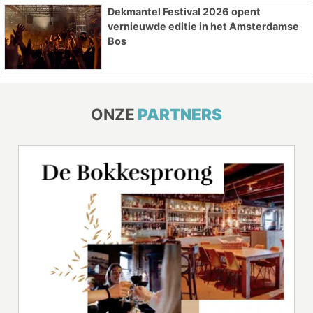
Dekmantel Festival 2026 opent
vernieuwde editie in het Amsterdamse
Bos
ONZE
PARTNERS