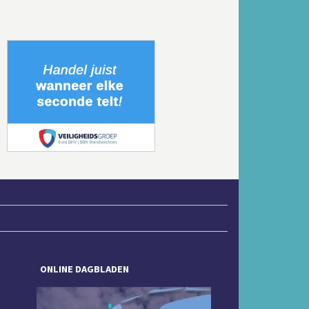
Volgende
ONLINE DAGBLADEN