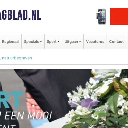
GBLAD.NL
Regionaal
Specials
Sport
Uitgaan
Vacatures
Contact
i, natuurbegraven