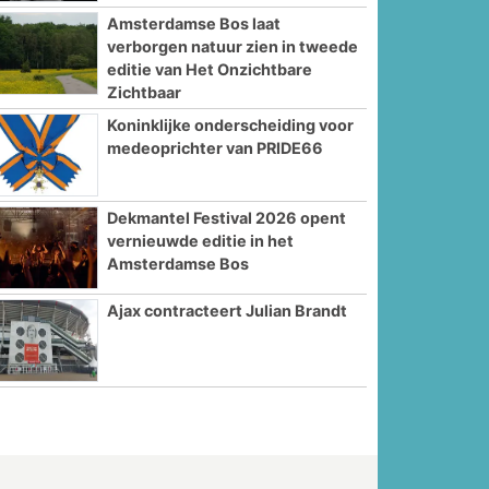
Amsterdamse Bos laat
verborgen natuur zien in tweede
editie van Het Onzichtbare
Zichtbaar
Koninklijke onderscheiding voor
medeoprichter van PRIDE66
Dekmantel Festival 2026 opent
vernieuwde editie in het
Amsterdamse Bos
Ajax contracteert Julian Brandt