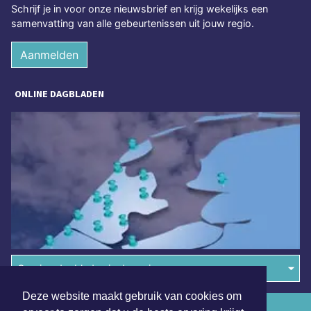
Schrijf je in voor onze nieuwsbrief en krijg wekelijks een
samenvatting van alle gebeurtenissen uit jouw regio.
Aanmelden
ONLINE DAGBLADEN
Overige dagbladen in de regio
Deze website maakt gebruik van cookies om
Algemene voorwaarden