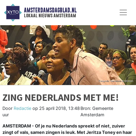
AMSTERDAMSDAGBLAD.NL
lokaal nieuws amsterdam
ZING NEDERLANDS MET ME!
Door
Redactie
op
25 april 2018, 13:48
Bron: Gemeente
uur
Amsterdam
AMSTERDAM - Of je nu Nederlands spreekt of niet, zuiver
zingt of vals, samen zingen is leuk. Met Jeritza Toney en haar