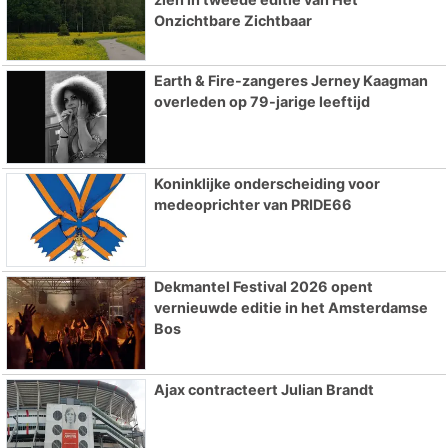
Onzichtbare Zichtbaar
Earth & Fire-zangeres Jerney Kaagman
overleden op 79-jarige leeftijd
Koninklijke onderscheiding voor
medeoprichter van PRIDE66
Dekmantel Festival 2026 opent
vernieuwde editie in het Amsterdamse
Bos
Ajax contracteert Julian Brandt