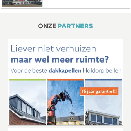
ONZE
PARTNERS