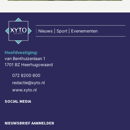
|
Nieuws | Sport | Evenementen
Hoofdvestiging:
van Benthuizenlaan 1
1701 BZ Heerhugowaard
072 8200 600
redactie@xyto.nl
www.xyto.nl
SOCIAL MEDIA
NIEUWSBRIEF AANMELDEN