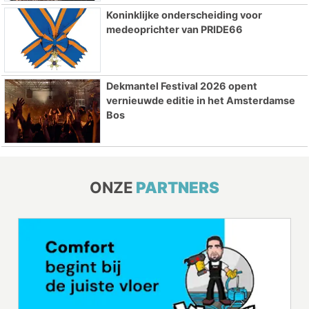
Koninklijke onderscheiding voor
medeoprichter van PRIDE66
Dekmantel Festival 2026 opent
vernieuwde editie in het Amsterdamse
Bos
ONZE
PARTNERS