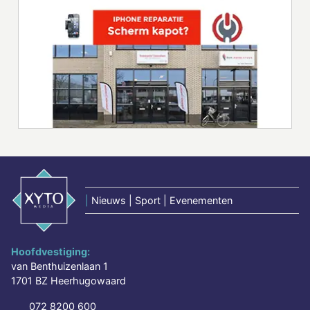
|
Nieuws | Sport | Evenementen
Hoofdvestiging:
van Benthuizenlaan 1
1701 BZ Heerhugowaard
072 8200 600