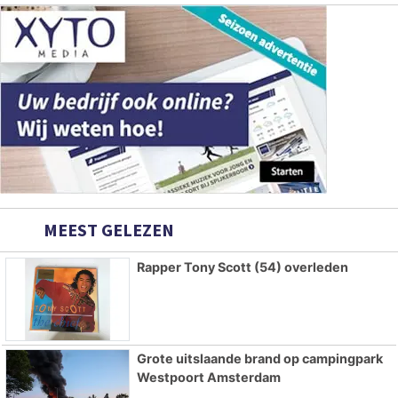
MEEST GELEZEN
Rapper Tony Scott (54) overleden
Grote uitslaande brand op campingpark
Westpoort Amsterdam