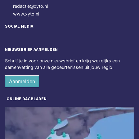
redactie@xyto.nl
www.xyto.nl
SOCIAL MEDIA
NIEUWSBRIEF AANMELDEN
Schrijf je in voor onze nieuwsbrief en krijg wekelijks een
samenvatting van alle gebeurtenissen uit jouw regio.
Aanmelden
ONLINE DAGBLADEN