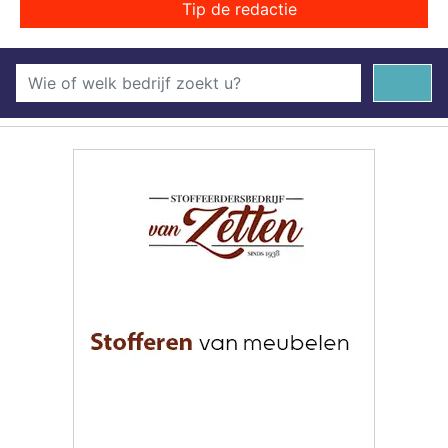
Tip de redactie