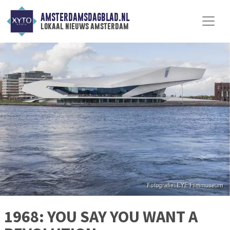
AMSTERDAMSDAGBLAD.NL
lokaal nieuws amsterdam
1968: YOU SAY YOU WANT A