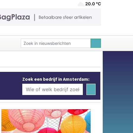
20.0 ℃
Zoek een bedrijf in Amsterdam: