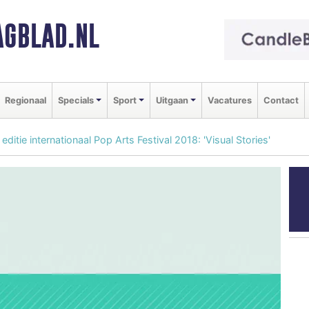
GBLAD.NL
Regionaal
Specials
Sport
Uitgaan
Vacatures
Contact
itie internationaal Pop Arts Festival 2018: 'Visual Stories'