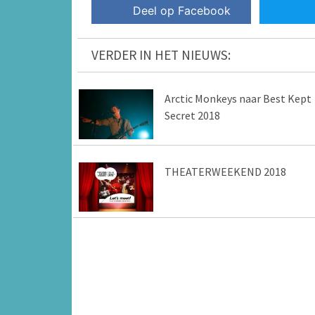
Deel op Facebook
VERDER IN HET NIEUWS:
Arctic Monkeys naar Best Kept
Secret 2018
THEATERWEEKEND 2018