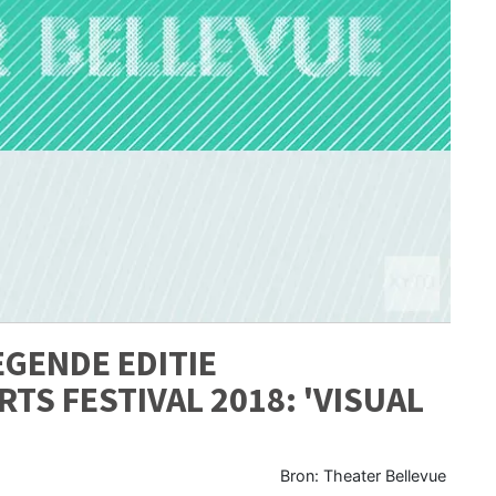
GENDE EDITIE
TS FESTIVAL 2018: 'VISUAL
Bron: Theater Bellevue