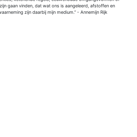
ijn gaan vinden, dat wat ons is aangeleerd, afstoffen en
aarneming zijn daarbij mijn medium.” - Annemijn Rijk