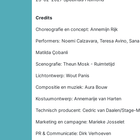
Credits
Choreografie en concept: Annemijn Rijk
Performers: Noemi Calzavara, Teresa Avino, Sana
Matilda Çobanli
Scenografie: Theun Mosk - Ruimtetijd
Lichtontwerp: Wout Panis
Compositie en muziek: Aura Bouw
Kostuumontwerp: Annemarije van Harten
Technisch producent: Cedric van Daalen/Stage-M
Marketing en campagne: Marieke Josselet
PR & Communicatie: Dirk Verhoeven