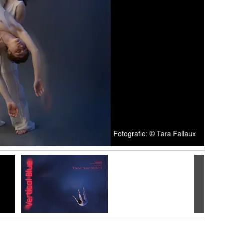
Volgen