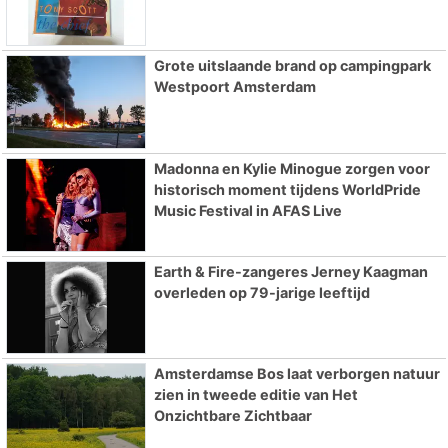
Grote uitslaande brand op campingpark
Westpoort Amsterdam
Madonna en Kylie Minogue zorgen voor
historisch moment tijdens WorldPride
Music Festival in AFAS Live
Earth & Fire-zangeres Jerney Kaagman
overleden op 79-jarige leeftijd
Amsterdamse Bos laat verborgen natuur
zien in tweede editie van Het
Onzichtbare Zichtbaar