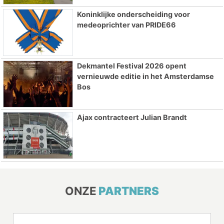
Koninklijke onderscheiding voor
medeoprichter van PRIDE66
Dekmantel Festival 2026 opent
vernieuwde editie in het Amsterdamse
Bos
Ajax contracteert Julian Brandt
ONZE
PARTNERS