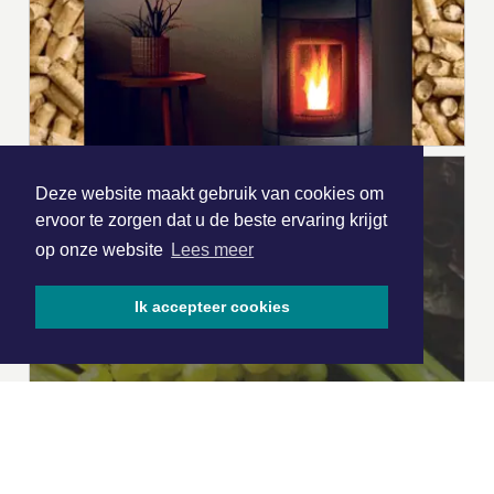
Deze website maakt gebruik van cookies om
ervoor te zorgen dat u de beste ervaring krijgt
op onze website
Lees meer
Ik accepteer cookies