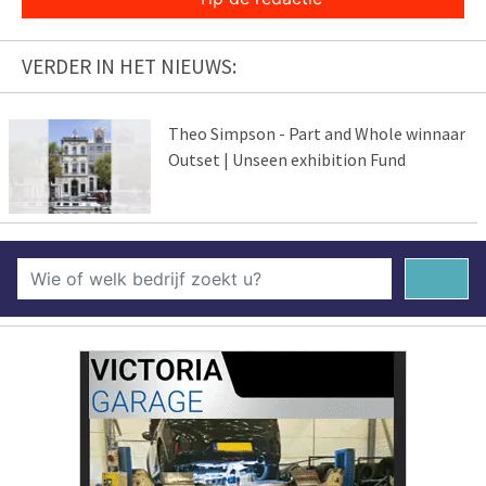
VERDER IN HET NIEUWS:
Theo Simpson - Part and Whole winnaar
Outset | Unseen exhibition Fund