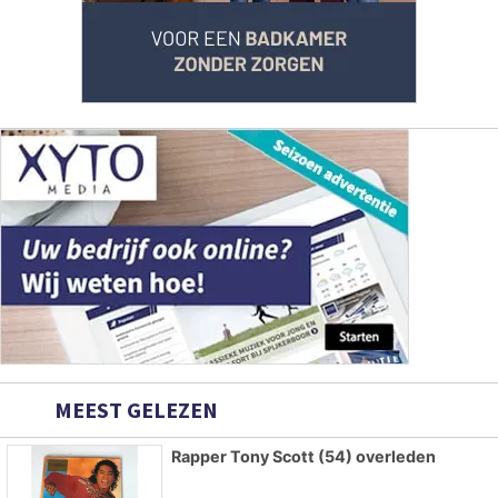
MEEST GELEZEN
Rapper Tony Scott (54) overleden