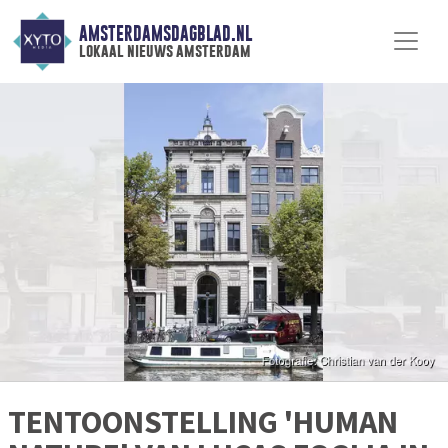
AMSTERDAMSDAGBLAD.NL
lokaal nieuws amsterdam
TENTOONSTELLING 'HUMAN