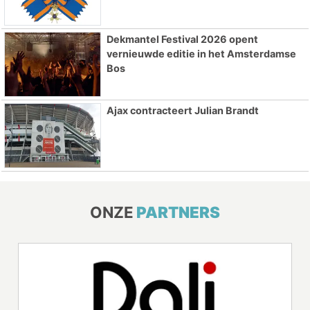
Dekmantel Festival 2026 opent
vernieuwde editie in het Amsterdamse
Bos
Ajax contracteert Julian Brandt
ONZE
PARTNERS