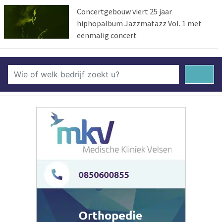
Concertgebouw viert 25 jaar
hiphopalbum Jazzmatazz Vol. 1 met
eenmalig concert