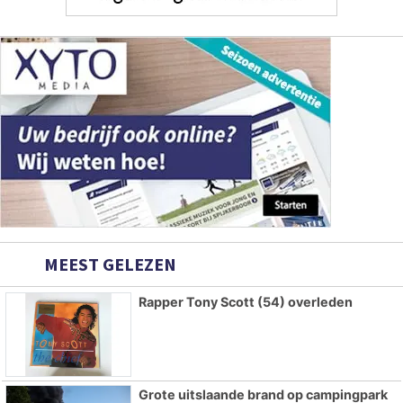
MEEST GELEZEN
Rapper Tony Scott (54) overleden
Grote uitslaande brand op campingpark