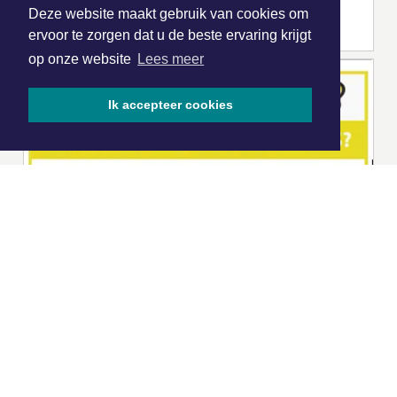
Deze website maakt gebruik van cookies om
ervoor te zorgen dat u de beste ervaring krijgt
op onze website
Lees meer
Ik accepteer cookies