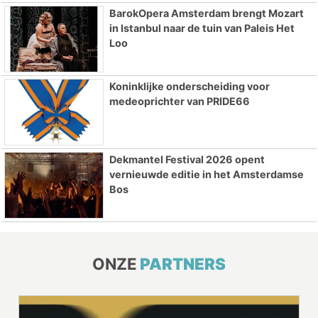
BarokOpera Amsterdam brengt Mozart
in Istanbul naar de tuin van Paleis Het
Loo
Koninklijke onderscheiding voor
medeoprichter van PRIDE66
Dekmantel Festival 2026 opent
vernieuwde editie in het Amsterdamse
Bos
ONZE
PARTNERS