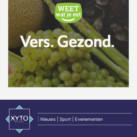
|
Nieuws | Sport | Evenementen