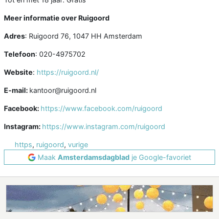
Meer informatie over Ruigoord
Adres
: Ruigoord 76, 1047 HH Amsterdam
Telefoon
: 020-4975702
Website
:
https://ruigoord.nl/
E-mail:
kantoor@ruigoord.nl
Facebook:
https://www.facebook.com/ruigoord
Instagram:
https://www.instagram.com/ruigoord
https
,
ruigoord
,
vurige
Maak
Amsterdamsdagblad
je Google-favoriet