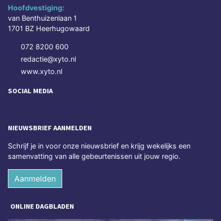
Hoofdvestiging:
van Benthuizenlaan 1
1701 BZ Heerhugowaard
072 8200 600
redactie@xyto.nl
www.xyto.nl
SOCIAL MEDIA
NIEUWSBRIEF AANMELDEN
Schrijf je in voor onze nieuwsbrief en krijg wekelijks een
samenvatting van alle gebeurtenissen uit jouw regio.
Aanmelden
ONLINE DAGBLADEN