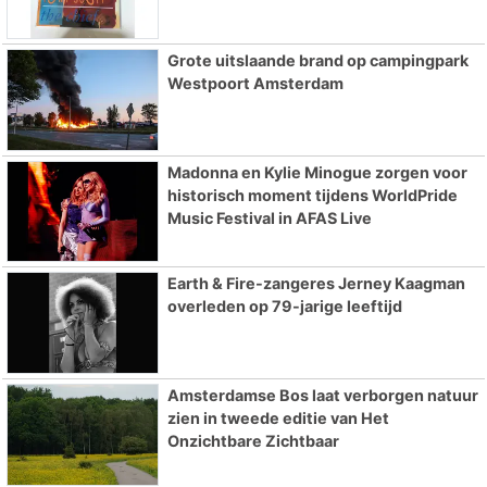
Grote uitslaande brand op campingpark
Westpoort Amsterdam
Madonna en Kylie Minogue zorgen voor
historisch moment tijdens WorldPride
Music Festival in AFAS Live
Earth & Fire-zangeres Jerney Kaagman
overleden op 79-jarige leeftijd
Amsterdamse Bos laat verborgen natuur
zien in tweede editie van Het
Onzichtbare Zichtbaar