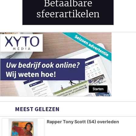
MEEST GELEZEN
Rapper Tony Scott (54) overleden