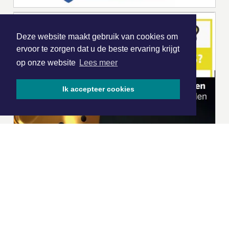
Deze website maakt gebruik van cookies om
ervoor te zorgen dat u de beste ervaring krijgt
op onze website
Lees meer
Ik accepteer cookies