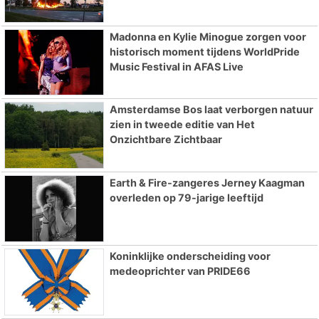
Madonna en Kylie Minogue zorgen voor
historisch moment tijdens WorldPride
Music Festival in AFAS Live
Amsterdamse Bos laat verborgen natuur
zien in tweede editie van Het
Onzichtbare Zichtbaar
Earth & Fire-zangeres Jerney Kaagman
overleden op 79-jarige leeftijd
Koninklijke onderscheiding voor
medeoprichter van PRIDE66