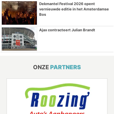
Dekmantel Festival 2026 opent
vernieuwde editie in het Amsterdamse
Bos
Ajax contracteert Julian Brandt
ONZE
PARTNERS