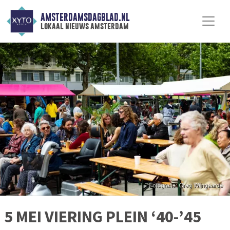
AMSTERDAMSDAGBLAD.NL
lokaal nieuws amsterdam
5 MEI VIERING PLEIN ‘40-’45