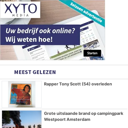
MEEST GELEZEN
Rapper Tony Scott (54) overleden
Grote uitslaande brand op campingpark
Westpoort Amsterdam