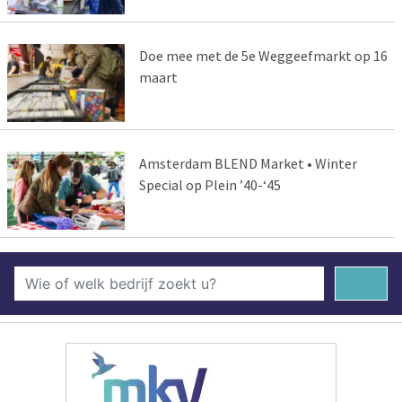
Doe mee met de 5e Weggeefmarkt op 16
maart
Amsterdam BLEND Market • Winter
Special op Plein ’40-‘45