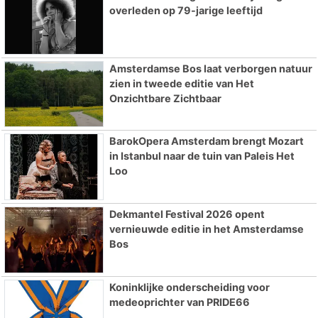
overleden op 79-jarige leeftijd
Amsterdamse Bos laat verborgen natuur
zien in tweede editie van Het
Onzichtbare Zichtbaar
BarokOpera Amsterdam brengt Mozart
in Istanbul naar de tuin van Paleis Het
Loo
Dekmantel Festival 2026 opent
vernieuwde editie in het Amsterdamse
Bos
Koninklijke onderscheiding voor
medeoprichter van PRIDE66