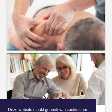
Deze website maakt gebruik van cookies om