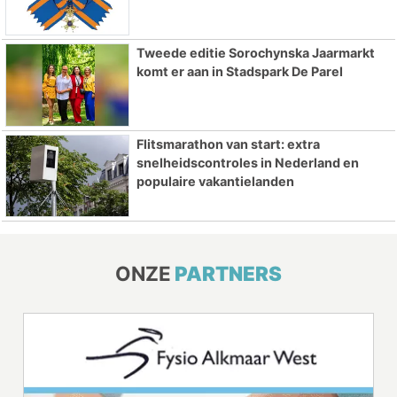
Tweede editie Sorochynska Jaarmarkt
komt er aan in Stadspark De Parel
Flitsmarathon van start: extra
snelheidscontroles in Nederland en
populaire vakantielanden
ONZE
PARTNERS