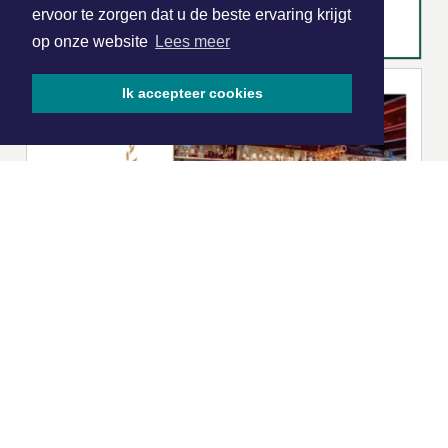
ervoor te zorgen dat u de beste ervaring krijgt
op onze website
Lees meer
Ik accepteer cookies