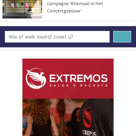
campagne 'Allemaal in Het
Concertgebouw'