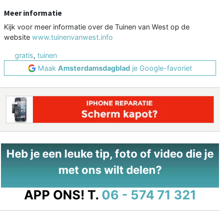
Meer informatie
Kijk voor meer informatie over de Tuinen van West op de
website
www.tuinenvanwest.info
gratis
,
tuinen
Maak
Amsterdamsdagblad
je Google-favoriet
Heb je een leuke tip, foto of video die je
met ons wilt delen?
APP ONS!
T.
06 - 574 71 321