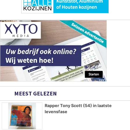
MEEST GELEZEN
Rapper Tony Scott (54) in laatste
levensfase