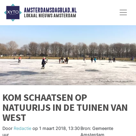
AMSTERDAMSDAGBLAD.NL
lokaal nieuws amsterdam
KOM SCHAATSEN OP
NATUURIJS IN DE TUINEN VAN
WEST
Door
Redactie
op
1 maart 2018, 13:30
Bron: Gemeente
uur
Amsterdam