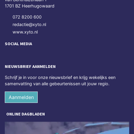
1701 BZ Heerhugowaard
072 8200 600
redactie@xyto.nl
www.xyto.nl
SOCIAL MEDIA
NIEUWSBRIEF AANMELDEN
Schrijf je in voor onze nieuwsbrief en krijg wekelijks een
samenvatting van alle gebeurtenissen uit jouw regio.
Aanmelden
ONLINE DAGBLADEN