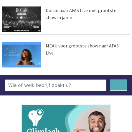
Dotan naar AFAS Live met grootste
show in jaren
MEAU voor grootste show naar AFAS
Live