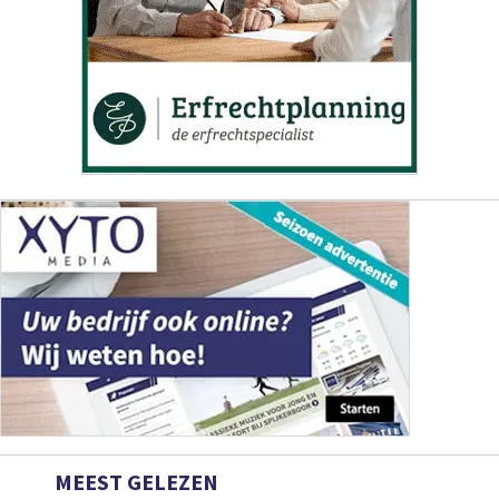
MEEST GELEZEN