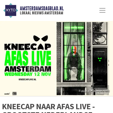
AMSTERDAMSDAGBLAD.NL
lokaal nieuws amsterdam
KNEECAP NAAR AFAS LIVE -