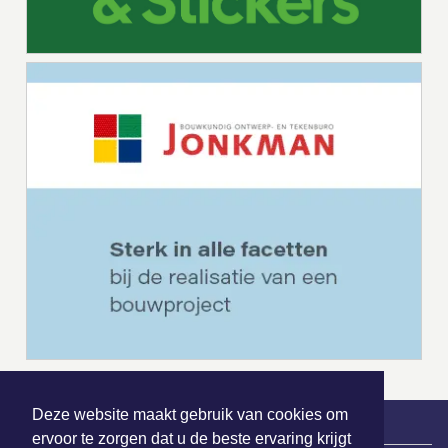
Deze website maakt gebruik van cookies om
ervoor te zorgen dat u de beste ervaring krijgt