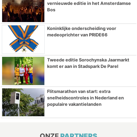
vernieuwde editie in het Amsterdamse
Bos
Koninklijke onderscheiding voor
medeoprichter van PRIDE66
Tweede editie Sorochynska Jaarmarkt
komt er aan in Stadspark De Parel
Flitsmarathon van start: extra
snelheidscontroles in Nederland en
populaire vakantielanden
ONZE
PARTNERS