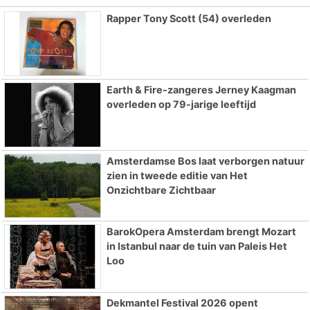
Rapper Tony Scott (54) overleden
Earth & Fire-zangeres Jerney Kaagman
overleden op 79-jarige leeftijd
Amsterdamse Bos laat verborgen natuur
zien in tweede editie van Het
Onzichtbare Zichtbaar
BarokOpera Amsterdam brengt Mozart
in Istanbul naar de tuin van Paleis Het
Loo
Dekmantel Festival 2026 opent