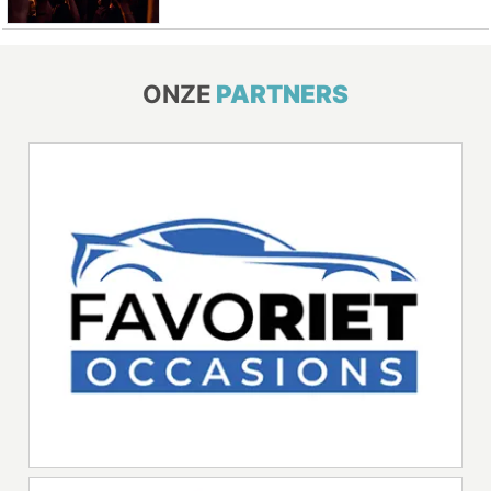
ONZE
PARTNERS