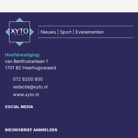
|
Nieuws | Sport | Evenementen
Hoofdvestiging:
van Benthuizenlaan 1
1701 BZ Heerhugowaard
072 8200 600
redactie@xyto.nl
www.xyto.nl
SOCIAL MEDIA
NIEUWSBRIEF AANMELDEN