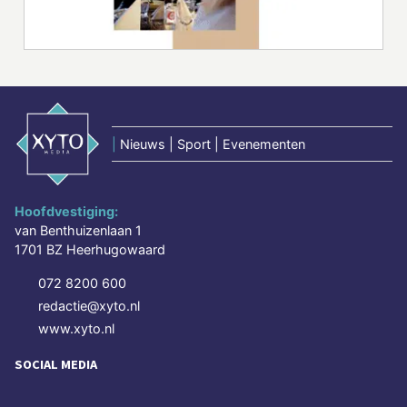
|
Nieuws | Sport | Evenementen
Hoofdvestiging:
van Benthuizenlaan 1
1701 BZ Heerhugowaard
072 8200 600
redactie@xyto.nl
www.xyto.nl
SOCIAL MEDIA