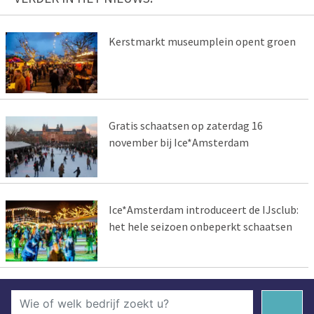
Kerstmarkt museumplein opent groen
Gratis schaatsen op zaterdag 16
november bij Ice*Amsterdam
Ice*Amsterdam introduceert de IJsclub:
het hele seizoen onbeperkt schaatsen