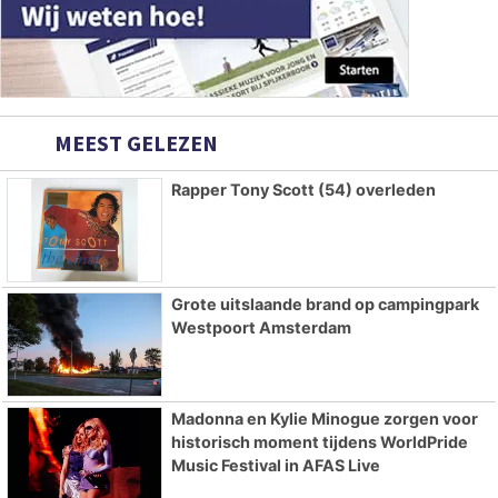
MEEST GELEZEN
Rapper Tony Scott (54) overleden
Grote uitslaande brand op campingpark
Westpoort Amsterdam
Madonna en Kylie Minogue zorgen voor
historisch moment tijdens WorldPride
Music Festival in AFAS Live