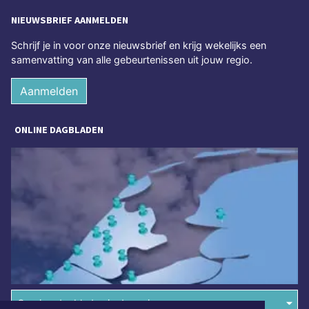
NIEUWSBRIEF AANMELDEN
Schrijf je in voor onze nieuwsbrief en krijg wekelijks een
samenvatting van alle gebeurtenissen uit jouw regio.
Aanmelden
ONLINE DAGBLADEN
Overige dagbladen in de regio