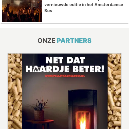
vernieuwde editie in het Amsterdamse
Bos
ONZE
PARTNERS