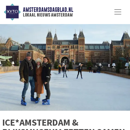
AMSTERDAMSDAGBLAD.NL
lokaal nieuws amsterdam
ICE*AMSTERDAM &