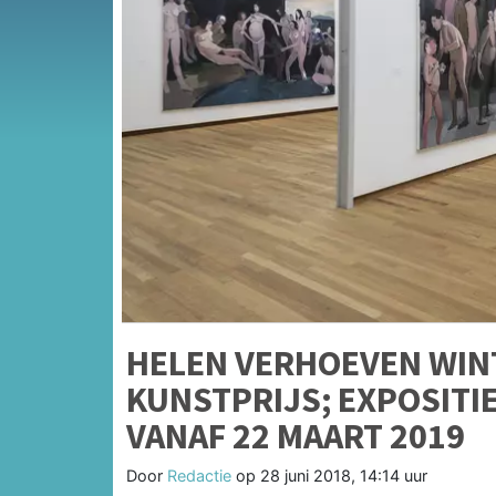
HELEN VERHOEVEN WIN
KUNSTPRIJS; EXPOSITI
VANAF 22 MAART 2019
Door
Redactie
op
28 juni 2018, 14:14 uur