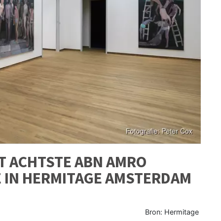
T ACHTSTE ABN AMRO
E IN HERMITAGE AMSTERDAM
Bron: Hermitage