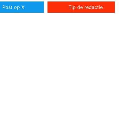
Post op X
Tip de redactie