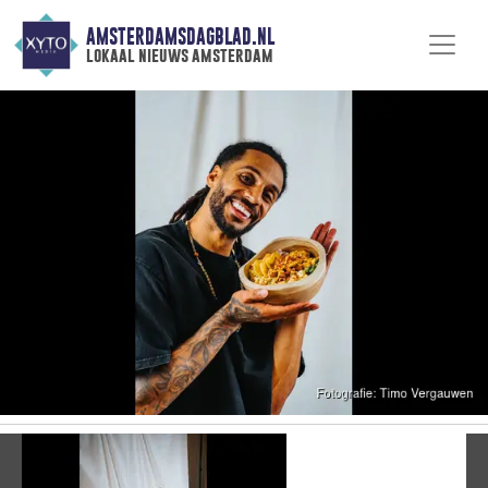
AMSTERDAMSDAGBLAD.NL
lokaal nieuws amsterdam