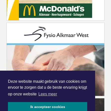
Deze website maakt gebruik van cookies om
ervoor te zorgen dat u de beste ervaring krijgt
op onze website
Lees meer
Ik accepteer cookies