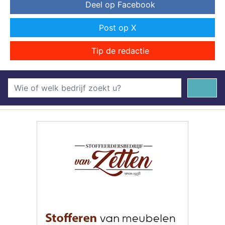
Deel op Facebook
Post op X
Tip de redactie