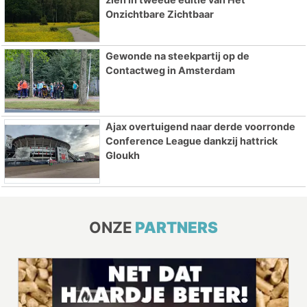
Onzichtbare Zichtbaar
Gewonde na steekpartij op de
Contactweg in Amsterdam
Ajax overtuigend naar derde voorronde
Conference League dankzij hattrick
Gloukh
ONZE
PARTNERS