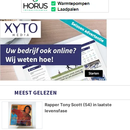
MEEST GELEZEN
Rapper Tony Scott (54) in laatste
levensfase