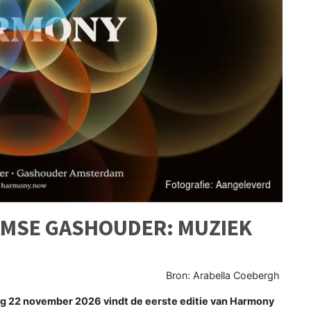
MSE GASHOUDER: MUZIEK
Bron: Arabella Coebergh
g 22 november 2026 vindt de eerste editie van Harmony