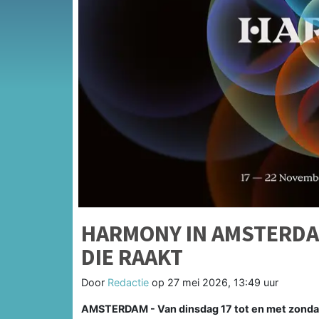
HARMONY IN AMSTERDA
DIE RAAKT
Door
Redactie
op
27 mei 2026, 13:49 uur
AMSTERDAM - Van dinsdag 17 tot en met zonda