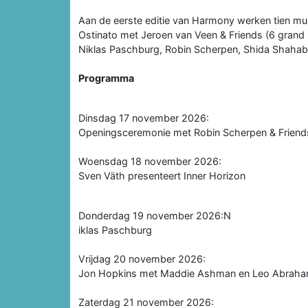
Aan de eerste editie van Harmony werken tien mu
Ostinato met Jeroen van Veen & Friends (6 grand 
Niklas Paschburg, Robin Scherpen, Shida Shahabi
Programma
Dinsdag 17 november 2026:
Openingsceremonie met Robin Scherpen & Friend
Woensdag 18 november 2026:
Sven Väth presenteert Inner Horizon
Donderdag 19 november 2026:N
iklas Paschburg
Vrijdag 20 november 2026:
Jon Hopkins met Maddie Ashman en Leo Abrah
Zaterdag 21 november 2026: