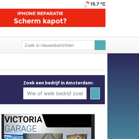
15.7 ℃
Zoek een bedrijf in Amsterdam: