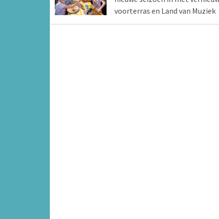
voorterras en Land van Muziek