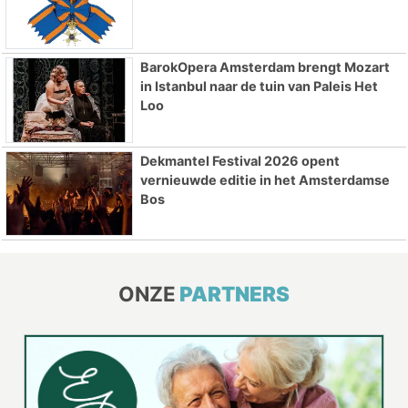
BarokOpera Amsterdam brengt Mozart
in Istanbul naar de tuin van Paleis Het
Loo
Dekmantel Festival 2026 opent
vernieuwde editie in het Amsterdamse
Bos
ONZE
PARTNERS