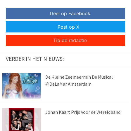
Deel op Facebook
Post op X
Tip de redactie
VERDER IN HET NIEUWS:
De Kleine Zeemeermin De Musical
@DeLaMar Amsterdam
Johan Kaart Prijs voor de Wëreldbänd