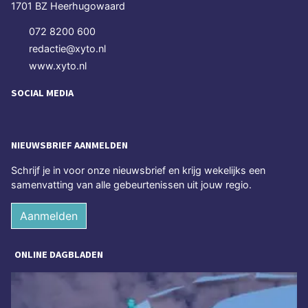
1701 BZ Heerhugowaard
072 8200 600
redactie@xyto.nl
www.xyto.nl
SOCIAL MEDIA
NIEUWSBRIEF AANMELDEN
Schrijf je in voor onze nieuwsbrief en krijg wekelijks een
samenvatting van alle gebeurtenissen uit jouw regio.
Aanmelden
ONLINE DAGBLADEN