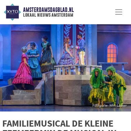
AMSTERDAMSDAGBLAD.NL
lokaal nieuws amsterdam
FAMILIEMUSICAL DE KLEINE