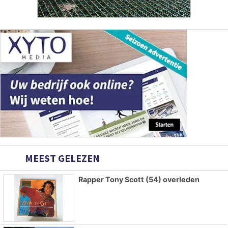
MEEST GELEZEN
Rapper Tony Scott (54) overleden