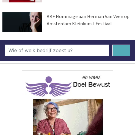
AKF Hommage aan Herman Van Veen op
Amsterdam Kleinkunst Festival