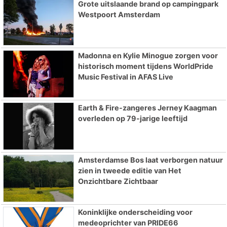
Grote uitslaande brand op campingpark
Westpoort Amsterdam
Madonna en Kylie Minogue zorgen voor
historisch moment tijdens WorldPride
Music Festival in AFAS Live
Earth & Fire-zangeres Jerney Kaagman
overleden op 79-jarige leeftijd
Amsterdamse Bos laat verborgen natuur
zien in tweede editie van Het
Onzichtbare Zichtbaar
Koninklijke onderscheiding voor
medeoprichter van PRIDE66