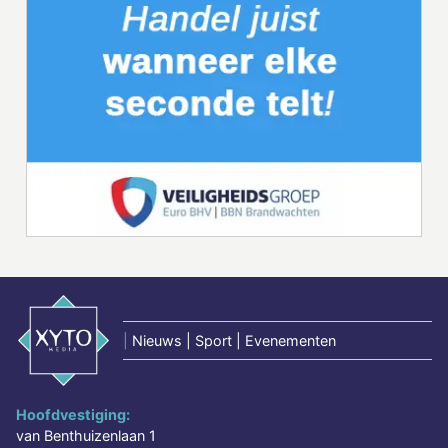
|
Nieuws | Sport | Evenementen
Hoofdvestiging:
van Benthuizenlaan 1