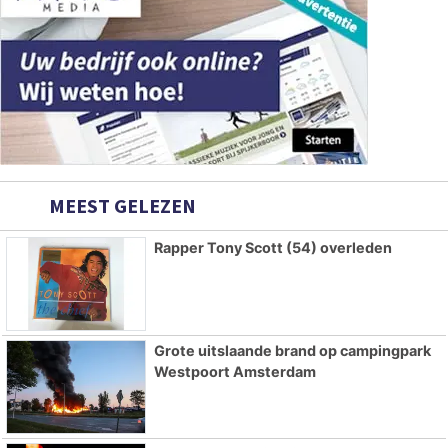
MEEST GELEZEN
Rapper Tony Scott (54) overleden
Grote uitslaande brand op campingpark
Westpoort Amsterdam