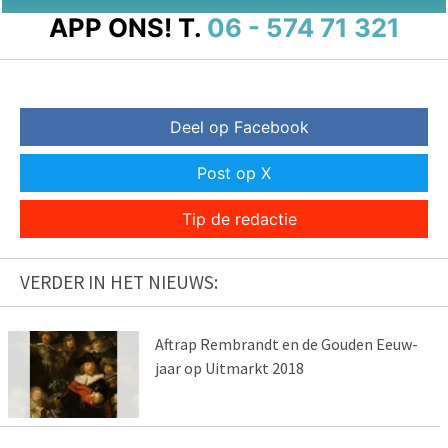
APP ONS!
T.
06 - 574 71 321
Deel op Facebook
Post op X
Tip de redactie
VERDER IN HET NIEUWS:
Aftrap Rembrandt en de Gouden Eeuw-
jaar op Uitmarkt 2018