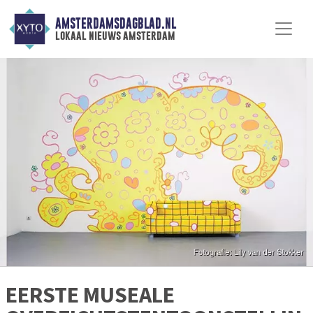
AMSTERDAMSDAGBLAD.NL
lokaal nieuws amsterdam
EERSTE MUSEALE