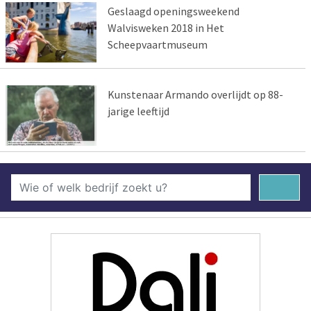
Geslaagd openingsweekend
Walvisweken 2018 in Het
Scheepvaartmuseum
Kunstenaar Armando overlijdt op 88-
jarige leeftijd