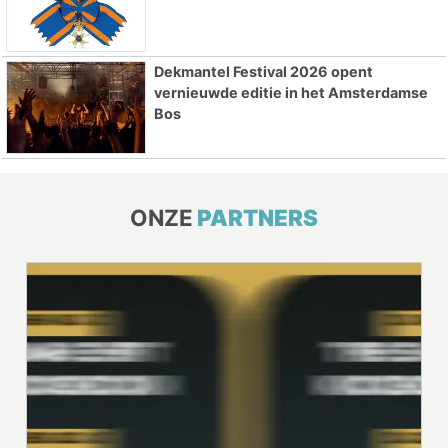
Dekmantel Festival 2026 opent
vernieuwde editie in het Amsterdamse
Bos
ONZE
PARTNERS