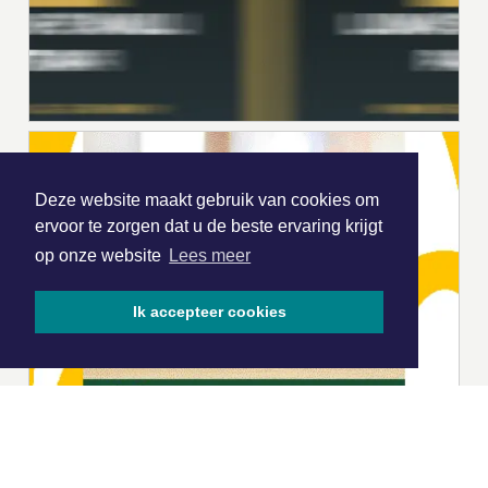
Deze website maakt gebruik van cookies om
ervoor te zorgen dat u de beste ervaring krijgt
op onze website
Lees meer
Ik accepteer cookies