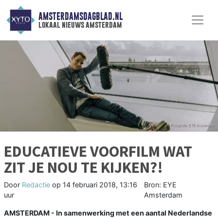
AMSTERDAMSDAGBLAD.NL
lokaal nieuws amsterdam
EDUCATIEVE VOORFILM WAT
ZIT JE NOU TE KIJKEN?!
Door
Redactie
op
14 februari 2018, 13:16
Bron: EYE
uur
Amsterdam
AMSTERDAM - In samenwerking met een aantal Nederlandse