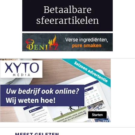
MEEST GELEZEN