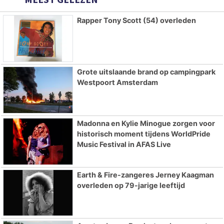
Rapper Tony Scott (54) overleden
Grote uitslaande brand op campingpark
Westpoort Amsterdam
Madonna en Kylie Minogue zorgen voor
historisch moment tijdens WorldPride
Music Festival in AFAS Live
Earth & Fire-zangeres Jerney Kaagman
overleden op 79-jarige leeftijd