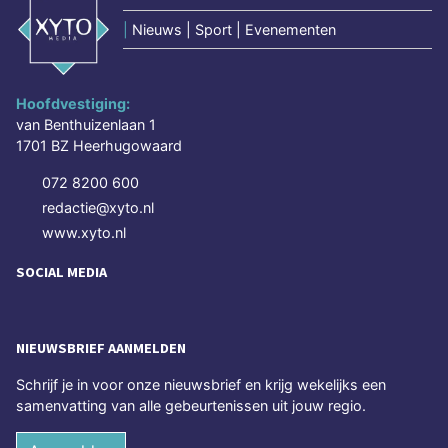
|
Nieuws | Sport | Evenementen
Hoofdvestiging:
van Benthuizenlaan 1
1701 BZ Heerhugowaard
072 8200 600
redactie@xyto.nl
www.xyto.nl
SOCIAL MEDIA
NIEUWSBRIEF AANMELDEN
Schrijf je in voor onze nieuwsbrief en krijg wekelijks een
samenvatting van alle gebeurtenissen uit jouw regio.