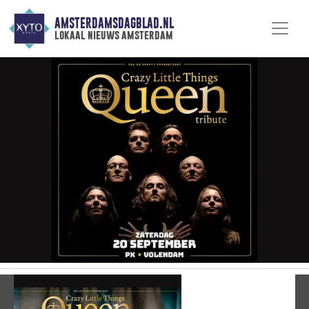
AMSTERDAMSDAGBLAD.NL
lokaal nieuws amsterdam