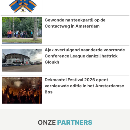
Gewonde na steekpartij op de
Contactweg in Amsterdam
Ajax overtuigend naar derde voorronde
Conference League dankzij hattrick
Gloukh
Dekmantel Festival 2026 opent
vernieuwde editie in het Amsterdamse
Bos
ONZE
PARTNERS