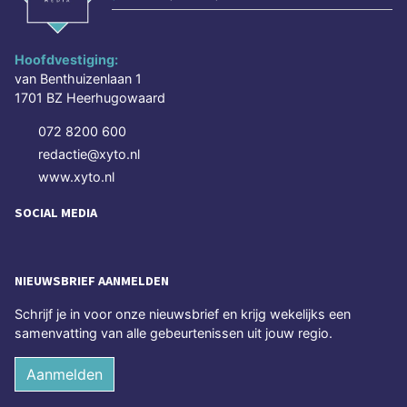
Hoofdvestiging:
van Benthuizenlaan 1
1701 BZ Heerhugowaard
072 8200 600
redactie@xyto.nl
www.xyto.nl
SOCIAL MEDIA
NIEUWSBRIEF AANMELDEN
Schrijf je in voor onze nieuwsbrief en krijg wekelijks een
samenvatting van alle gebeurtenissen uit jouw regio.
Aanmelden