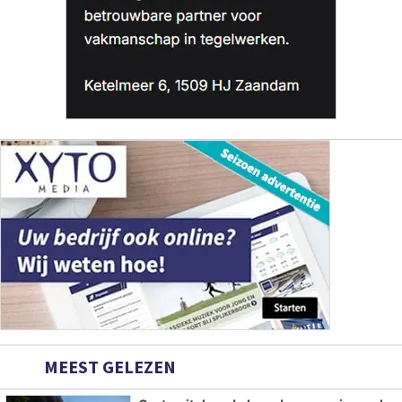
MEEST GELEZEN