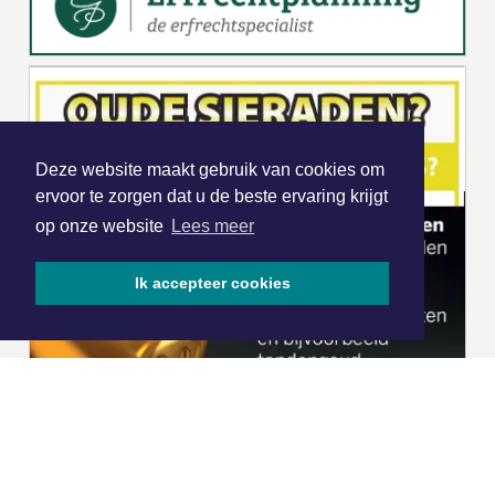
Deze website maakt gebruik van cookies om
ervoor te zorgen dat u de beste ervaring krijgt
op onze website
Lees meer
Ik accepteer cookies