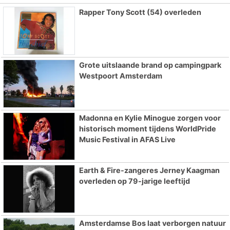
Rapper Tony Scott (54) overleden
Grote uitslaande brand op campingpark
Westpoort Amsterdam
Madonna en Kylie Minogue zorgen voor
historisch moment tijdens WorldPride
Music Festival in AFAS Live
Earth & Fire-zangeres Jerney Kaagman
overleden op 79-jarige leeftijd
Amsterdamse Bos laat verborgen natuur