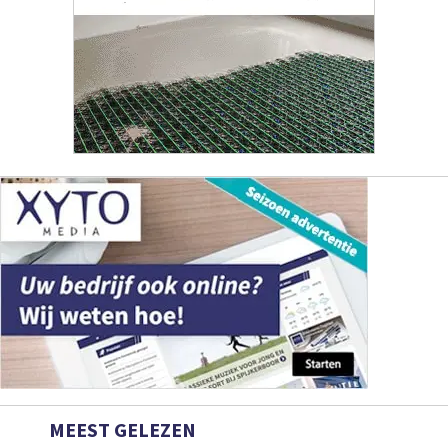
MEEST GELEZEN