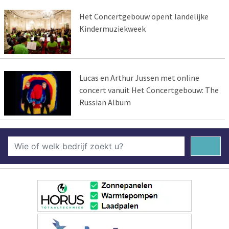
Het Concertgebouw opent landelijke
Kindermuziekweek
Lucas en Arthur Jussen met online
concert vanuit Het Concertgebouw: The
Russian Album